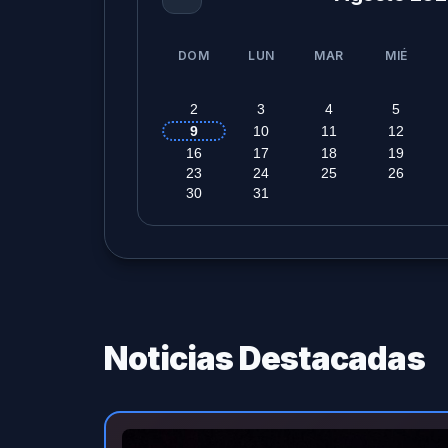
DOM
LUN
MAR
MIÉ
2
3
4
5
9
10
11
12
16
17
18
19
23
24
25
26
30
31
Noticias Destacadas