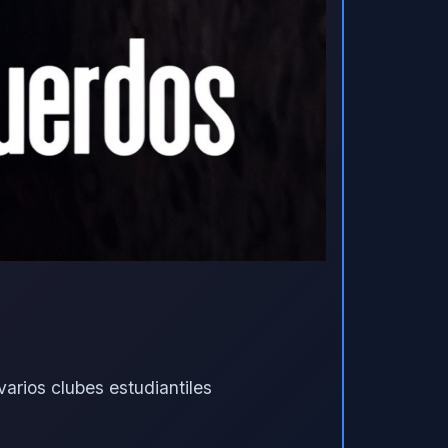
arios clubes estudiantiles