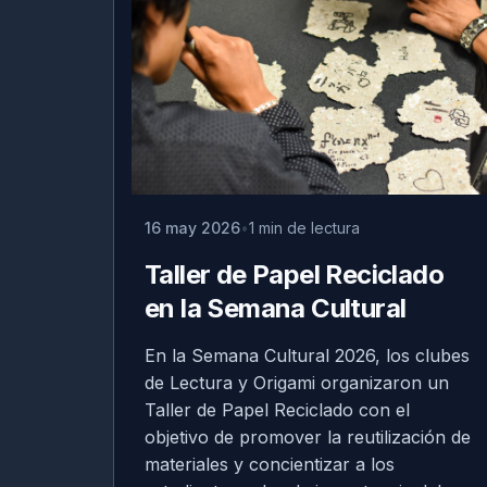
16 may 2026
1 min de lectura
Taller de Papel Reciclado
en la Semana Cultural
En la Semana Cultural 2026, los clubes
de Lectura y Origami organizaron un
Taller de Papel Reciclado con el
objetivo de promover la reutilización de
materiales y concientizar a los