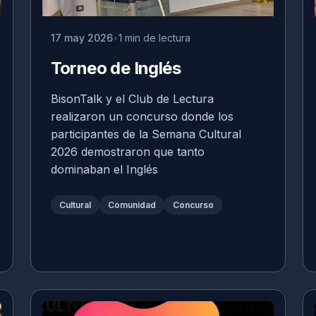
17 may 2026
1 min de lectura
Torneo de Inglés
BisonTalk y el Club de Lectura
realizaron un concurso donde los
participantes de la Semana Cultural
2026 demostraron que tanto
dominaban el Inglés
Cultural
Comunidad
Concurso