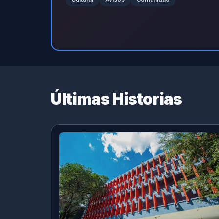
Últimas Historias