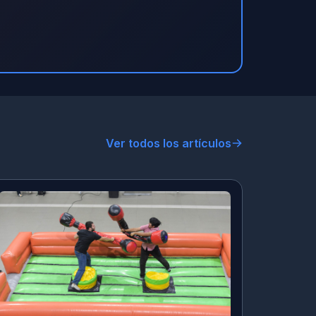
Ver todos los artículos