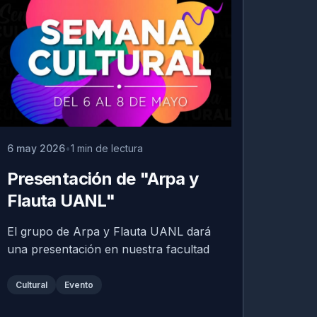
6 may 2026
1 min de lectura
Presentación de "Arpa y
Flauta UANL"
El grupo de Arpa y Flauta UANL dará
una presentación en nuestra facultad
Cultural
Evento