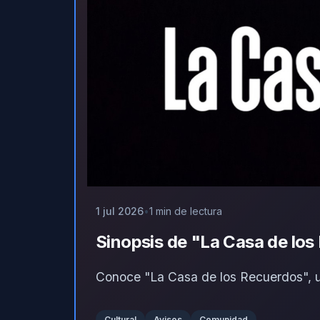
1 jul 2026
1 min de lectura
Sinopsis de "La Casa de lo
Conoce "La Casa de los Recuerdos", un
Cultural
Avisos
Comunidad