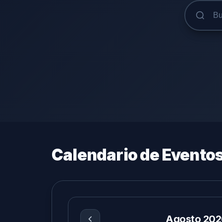
Calendario de Evento
Agosto 202