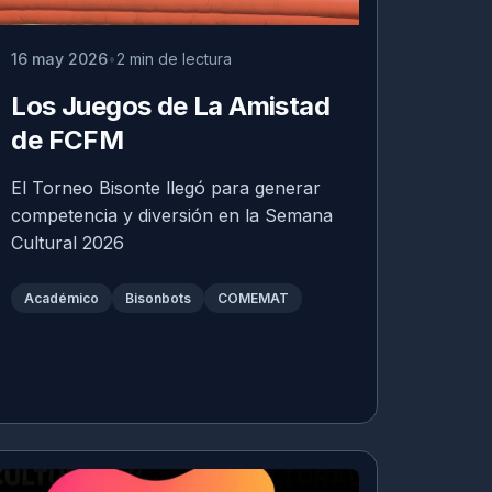
16 may 2026
2 min de lectura
Los Juegos de La Amistad
de FCFM
El Torneo Bisonte llegó para generar
competencia y diversión en la Semana
Cultural 2026
Académico
Bisonbots
COMEMAT