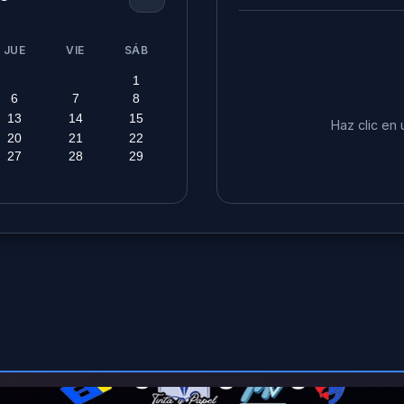
JUE
VIE
SÁB
1
6
7
8
13
14
15
Haz clic en 
20
21
22
27
28
29