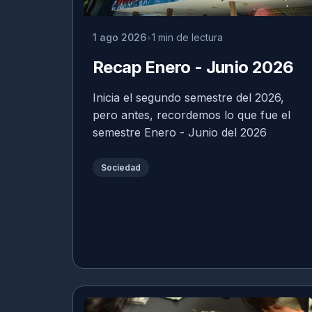
1 ago 2026
1 min de lectura
Recap Enero - Junio 2026
Inicia el segundo semestre del 2026,
pero antes, recordemos lo que fue el
semestre Enero - Junio del 2026
Sociedad