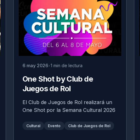
6 may 2026
1 min de lectura
One Shot by Club de
Juegos de Rol
El Club de Juegos de Rol realizará un
One Shot por la Semana Cultural 2026
Cultural
Evento
Club de Juegos de Rol