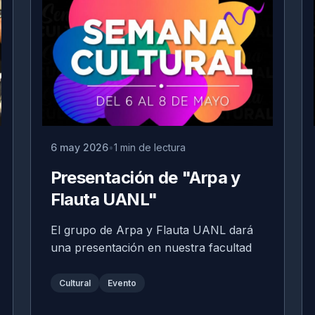
6 may 2026
1 min de lectura
Presentación de "Arpa y
Flauta UANL"
El grupo de Arpa y Flauta UANL dará
una presentación en nuestra facultad
Cultural
Evento