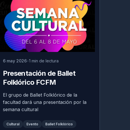
6 may 2026
1 min de lectura
Presentación de Ballet
Folklórico FCFM
El grupo de Ballet Folklórico de la
facultad dará una presentación por la
semana cultural
Cultural
Evento
Ballet Folklórico