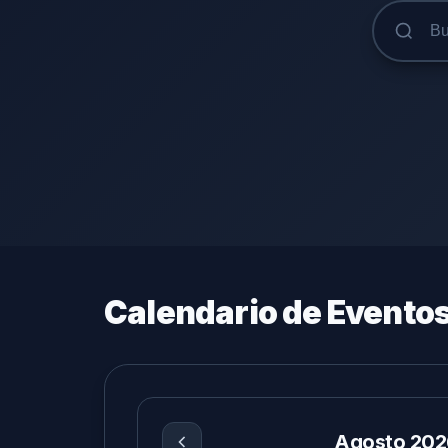
Calendario de Evento
Agosto 202