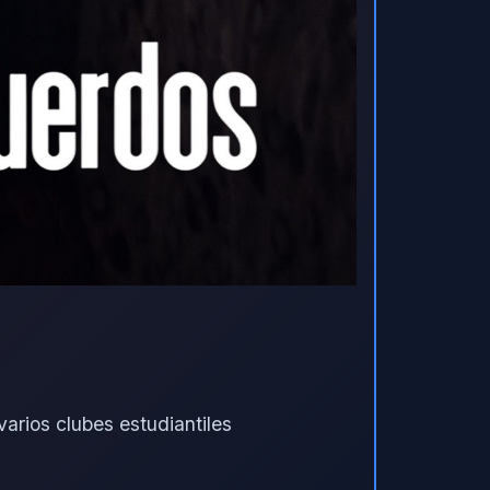
arios clubes estudiantiles