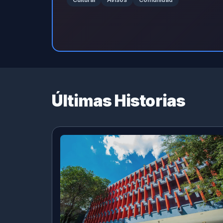
Últimas Historias