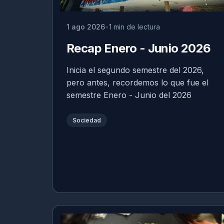
1 ago 2026
1 min de lectura
Recap Enero - Junio 2026
Inicia el segundo semestre del 2026,
pero antes, recordemos lo que fue el
semestre Enero - Junio del 2026
Sociedad