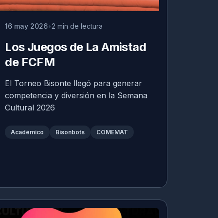
16 may 2026
2 min de lectura
Los Juegos de La Amistad
de FCFM
El Torneo Bisonte llegó para generar
competencia y diversión en la Semana
Cultural 2026
Académico
Bisonbots
COMEMAT