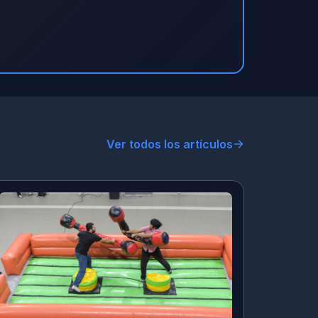
Ver todos los artículos