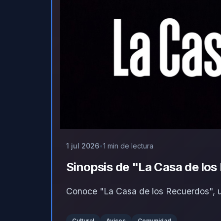
1 jul 2026
1 min de lectura
Sinopsis de "La Casa de lo
Conoce "La Casa de los Recuerdos", un
Cultural
Avisos
Comunidad