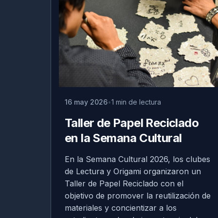
16 may 2026
1 min de lectura
Taller de Papel Reciclado
en la Semana Cultural
En la Semana Cultural 2026, los clubes
de Lectura y Origami organizaron un
Taller de Papel Reciclado con el
objetivo de promover la reutilización de
materiales y concientizar a los