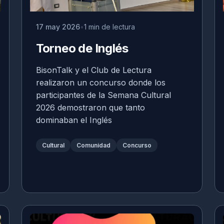
17 may 2026
1 min de lectura
Torneo de Inglés
BisonTalk y el Club de Lectura
realizaron un concurso donde los
participantes de la Semana Cultural
2026 demostraron que tanto
dominaban el Inglés
Cultural
Comunidad
Concurso