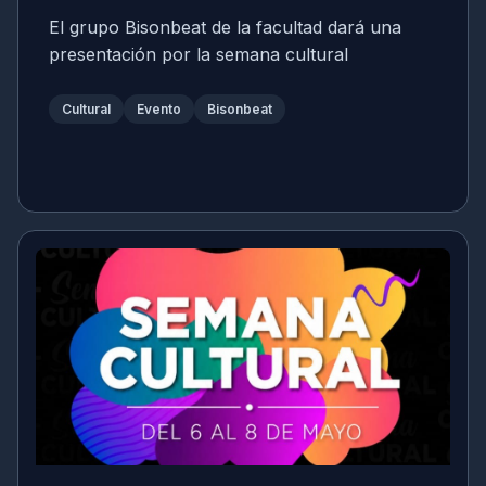
El grupo Bisonbeat de la facultad dará una
presentación por la semana cultural
Cultural
Evento
Bisonbeat