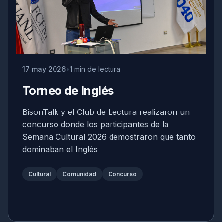
17 may 2026
1 min de lectura
Torneo de Inglés
BisonTalk y el Club de Lectura realizaron un
concurso donde los participantes de la
Semana Cultural 2026 demostraron que tanto
dominaban el Inglés
Cultural
Comunidad
Concurso