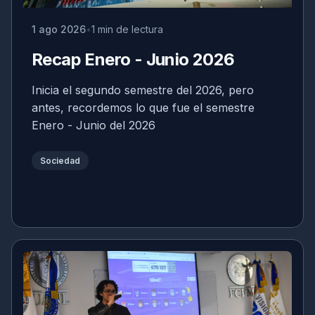
1 ago 2026
1 min de lectura
Recap Enero - Junio 2026
Inicia el segundo semestre del 2026, pero
antes, recordemos lo que fue el semestre
Enero - Junio del 2026
Sociedad