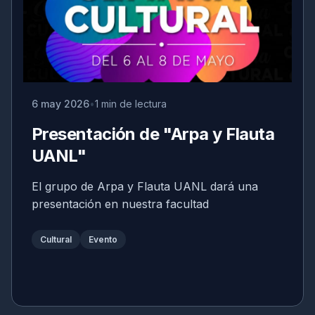
6 may 2026
1 min de lectura
Presentación de "Arpa y Flauta
UANL"
El grupo de Arpa y Flauta UANL dará una
presentación en nuestra facultad
Cultural
Evento