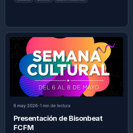
6 may 2026
1 min de lectura
Presentación de Bisonbeat
FCFM