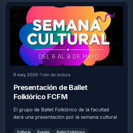
6 may 2026
1 min de lectura
Presentación de Ballet
Folklórico FCFM
El grupo de Ballet Folklórico de la facultad
dará una presentación por la semana cultural
Cultural
Evento
Ballet Folklórico