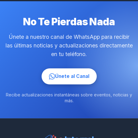
No Te Pierdas Nada
Únete a nuestro canal de WhatsApp para recibir
las últimas noticias y actualizaciones directamente
en tu teléfono.
Únete al Canal
Recibe actualizaciones instantáneas sobre eventos, noticias y
más.