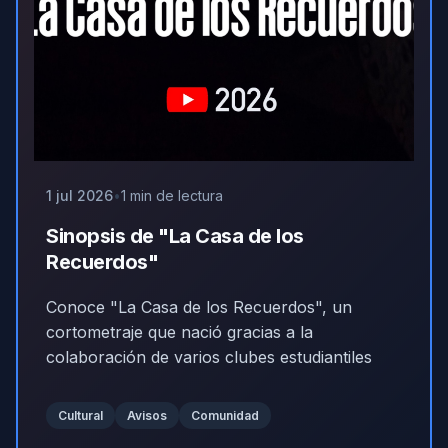
1 jul 2026
1 min de lectura
Sinopsis de "La Casa de los
Recuerdos"
Conoce "La Casa de los Recuerdos", un
cortometraje que nació gracias a la
colaboración de varios clubes estudiantiles
Cultural
Avisos
Comunidad