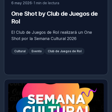
6 may 2026
1 min de lectura
One Shot by Club de Juegos de
Rol
El Club de Juegos de Rol realizará un One
Shot por la Semana Cultural 2026
Cultural
Evento
Club de Juegos de Rol