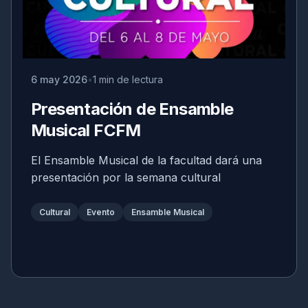
6 may 2026
1 min de lectura
Presentación de Ensamble
Musical FCFM
El Ensamble Musical de la facultad dará una
presentación por la semana cultural
Cultural
Evento
Ensamble Musical