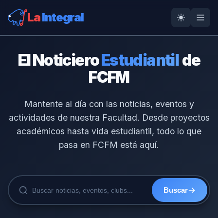
La
Integral
El Noticiero
Estudiantil
de
FCFM
Mantente al día con las noticias, eventos y
actividades de nuestra Facultad. Desde proyectos
académicos hasta vida estudiantil, todo lo que
pasa en FCFM está aquí.
Buscar