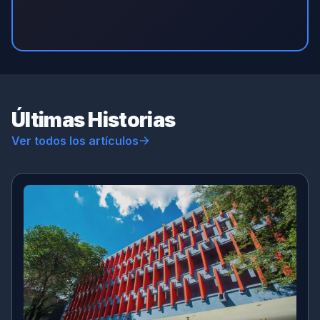
Últimas Historias
Ver todos los artículos