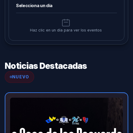
Selecciona un día
Haz clic en un día para ver los eventos
Noticias Destacadas
NUEVO