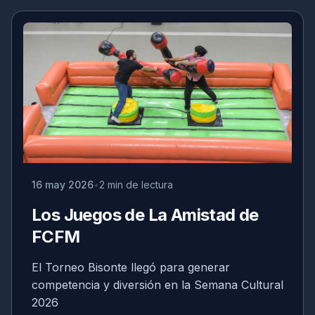
16 may 2026
2 min de lectura
Los Juegos de La Amistad de
FCFM
El Torneo Bisonte llegó para generar
competencia y diversión en la Semana Cultural
2026