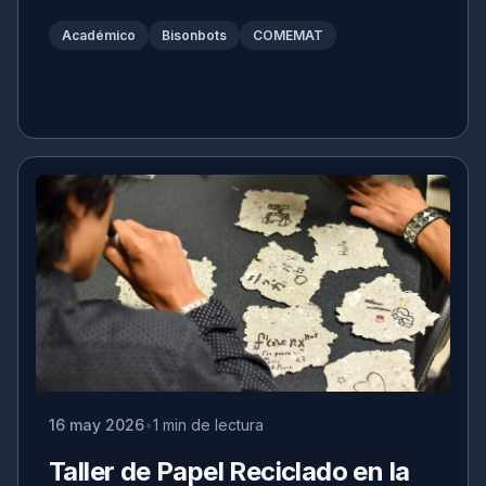
Académico
Bisonbots
COMEMAT
16 may 2026
1 min de lectura
Taller de Papel Reciclado en la