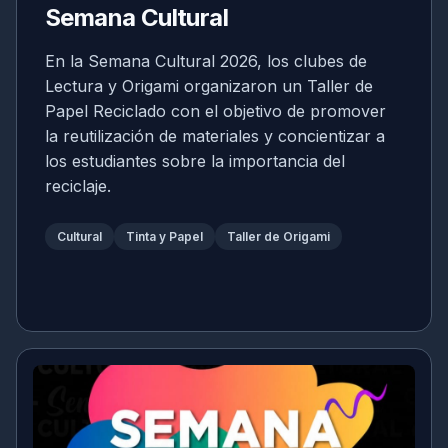
Semana Cultural
En la Semana Cultural 2026, los clubes de
Lectura y Origami organizaron un Taller de
Papel Reciclado con el objetivo de promover
la reutilización de materiales y concientizar a
los estudiantes sobre la importancia del
reciclaje.
Cultural
Tinta y Papel
Taller de Origami