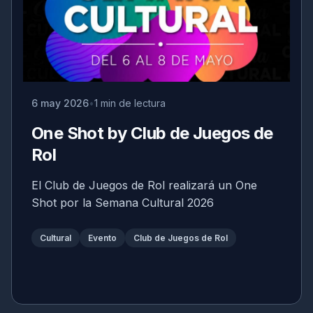
6 may 2026
1 min de lectura
One Shot by Club de Juegos de
Rol
El Club de Juegos de Rol realizará un One
Shot por la Semana Cultural 2026
Cultural
Evento
Club de Juegos de Rol