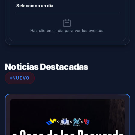
Selecciona un día
Haz clic en un día para ver los eventos
Noticias Destacadas
NUEVO