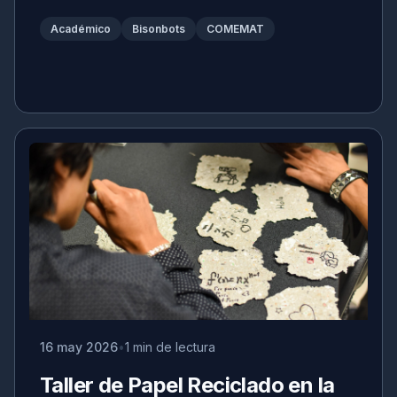
Académico
Bisonbots
COMEMAT
16 may 2026
1 min de lectura
Taller de Papel Reciclado en la