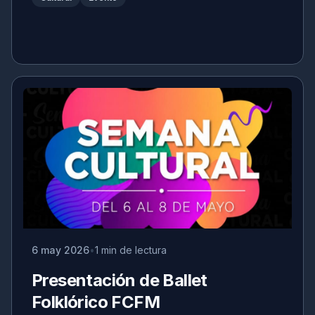
6 may 2026
1 min de lectura
Presentación de Ballet
Folklórico FCFM