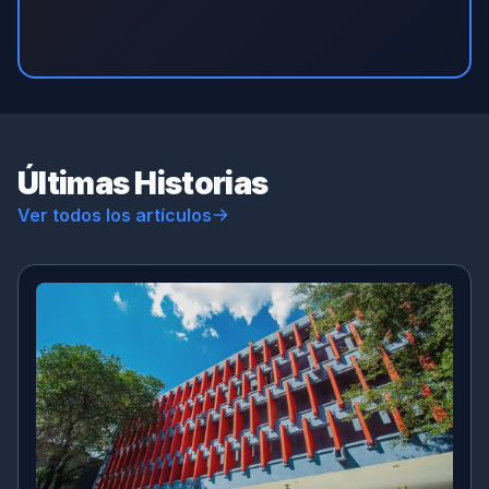
Últimas Historias
Ver todos los artículos