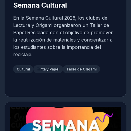
Semana Cultural
En la Semana Cultural 2026, los clubes de
Lectura y Origami organizaron un Taller de
Papel Reciclado con el objetivo de promover
la reutilización de materiales y concientizar a
los estudiantes sobre la importancia del
reciclaje.
Cultural
Tinta y Papel
Taller de Origami