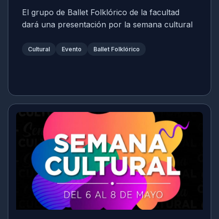
El grupo de Ballet Folklórico de la facultad
dará una presentación por la semana cultural
Cultural
Evento
Ballet Folklórico