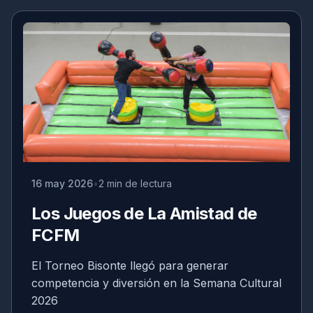
16 may 2026
2 min de lectura
Los Juegos de La Amistad de
FCFM
El Torneo Bisonte llegó para generar
competencia y diversión en la Semana Cultural
2026