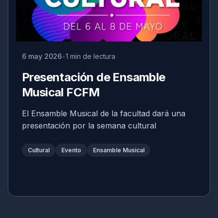
6 may 2026
1 min de lectura
Presentación de Ensamble
Musical FCFM
El Ensamble Musical de la facultad dará una
presentación por la semana cultural
Cultural
Evento
Ensamble Musical