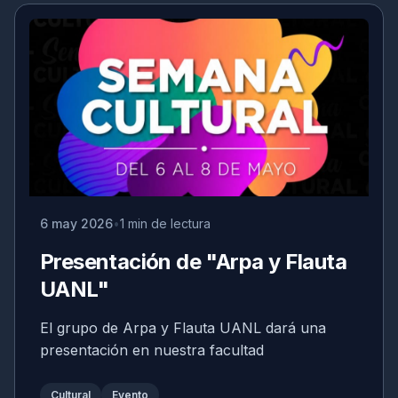
6 may 2026
1 min de lectura
Presentación de "Arpa y Flauta
UANL"
El grupo de Arpa y Flauta UANL dará una
presentación en nuestra facultad
Cultural
Evento