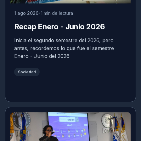
1 ago 2026
1 min de lectura
Recap Enero - Junio 2026
Inicia el segundo semestre del 2026, pero
antes, recordemos lo que fue el semestre
Enero - Junio del 2026
Sociedad