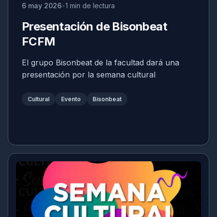
6 may 2026
1 min de lectura
Presentación de Bisonbeat
FCFM
El grupo Bisonbeat de la facultad dará una
presentación por la semana cultural
Cultural
Evento
Bisonbeat