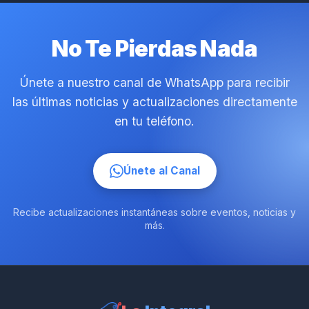
No Te Pierdas Nada
Únete a nuestro canal de WhatsApp para recibir
las últimas noticias y actualizaciones directamente
en tu teléfono.
Únete al Canal
Recibe actualizaciones instantáneas sobre eventos, noticias y
más.