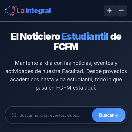
La
Integral
El Noticiero
Estudiantil
de
FCFM
Mantente al día con las noticias, eventos y
actividades de nuestra Facultad. Desde proyectos
académicos hasta vida estudiantil, todo lo que
pasa en FCFM está aquí.
Buscar