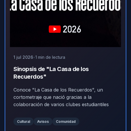
1 jul 2026
1 min de lectura
Sinopsis de "La Casa de los
Recuerdos"
Conoce "La Casa de los Recuerdos", un
cortometraje que nació gracias a la
colaboración de varios clubes estudiantiles
Cultural
Avisos
Comunidad