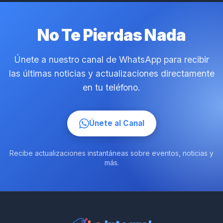
No Te Pierdas Nada
Únete a nuestro canal de WhatsApp para recibir
las últimas noticias y actualizaciones directamente
en tu teléfono.
Únete al Canal
Recibe actualizaciones instantáneas sobre eventos, noticias y
más.