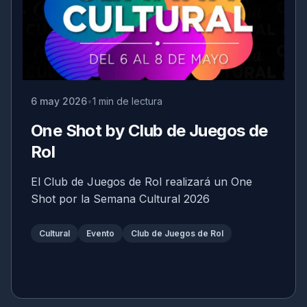
6 may 2026
1 min de lectura
One Shot by Club de Juegos de
Rol
El Club de Juegos de Rol realizará un One
Shot por la Semana Cultural 2026
Cultural
Evento
Club de Juegos de Rol