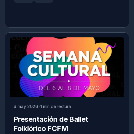
6 may 2026
1 min de lectura
Presentación de Ballet
Folklórico FCFM