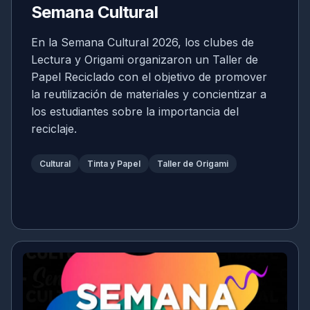
Semana Cultural
En la Semana Cultural 2026, los clubes de
Lectura y Origami organizaron un Taller de
Papel Reciclado con el objetivo de promover
la reutilización de materiales y concientizar a
los estudiantes sobre la importancia del
reciclaje.
Cultural
Tinta y Papel
Taller de Origami