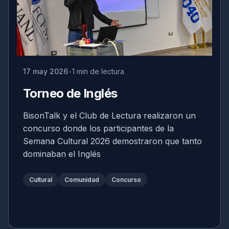
17 may 2026
1 min de lectura
Torneo de Inglés
BisonTalk y el Club de Lectura realizaron un
concurso donde los participantes de la
Semana Cultural 2026 demostraron que tanto
dominaban el Inglés
Cultural
Comunidad
Concurso