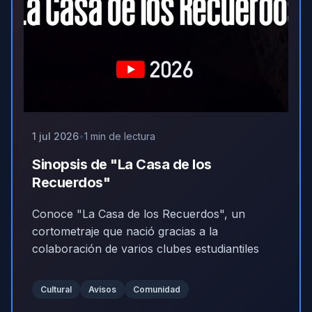
1 jul 2026
1 min de lectura
Sinopsis de "La Casa de los
Recuerdos"
Conoce "La Casa de los Recuerdos", un
cortometraje que nació gracias a la
colaboración de varios clubes estudiantiles
Cultural
Avisos
Comunidad