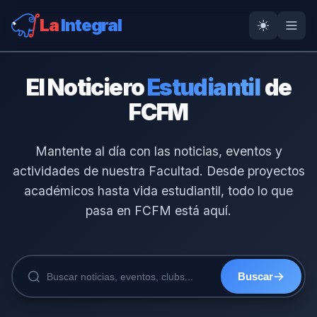
La
Integral
El Noticiero
Estudiantil
de
FCFM
Mantente al día con las noticias, eventos y
actividades de nuestra Facultad. Desde proyectos
académicos hasta vida estudiantil, todo lo que
pasa en FCFM está aquí.
Buscar