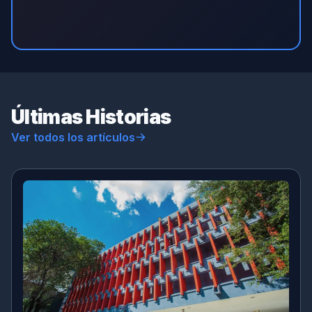
Últimas Historias
Ver todos los artículos