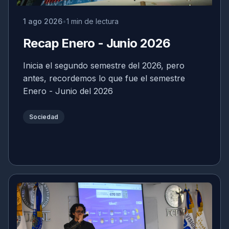
1 ago 2026
1 min de lectura
Recap Enero - Junio 2026
Inicia el segundo semestre del 2026, pero
antes, recordemos lo que fue el semestre
Enero - Junio del 2026
Sociedad