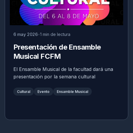
6 may 2026
1 min de lectura
Presentación de Ensamble
Musical FCFM
El Ensamble Musical de la facultad dará una
presentación por la semana cultural
Cultural
Evento
Ensamble Musical