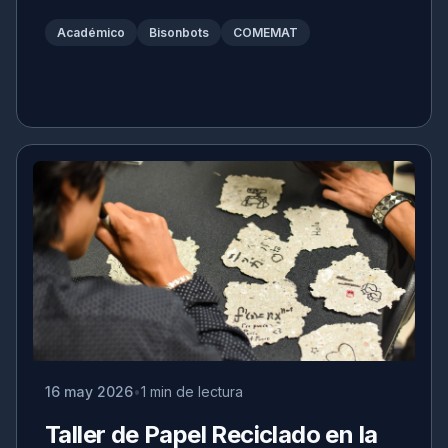
Académico
Bisonbots
COMEMAT
16 may 2026
1 min de lectura
Taller de Papel Reciclado en la