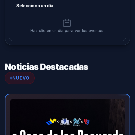
Selecciona un día
Haz clic en un día para ver los eventos
Noticias Destacadas
NUEVO