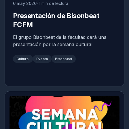
6 may 2026
1 min de lectura
Presentación de Bisonbeat
FCFM
El grupo Bisonbeat de la facultad dará una
presentación por la semana cultural
Cultural
Evento
Bisonbeat