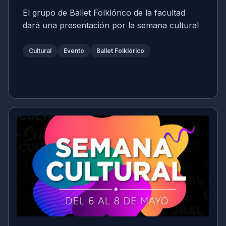
El grupo de Ballet Folklórico de la facultad
dará una presentación por la semana cultural
Cultural
Evento
Ballet Folklórico