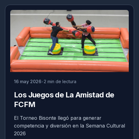
16 may 2026
2 min de lectura
Los Juegos de La Amistad de
FCFM
El Torneo Bisonte llegó para generar
competencia y diversión en la Semana Cultural
2026