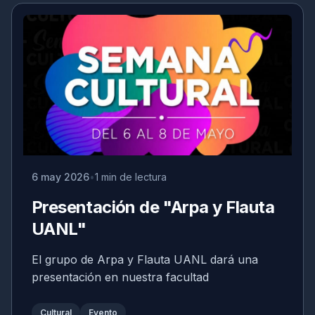
6 may 2026
1 min de lectura
Presentación de "Arpa y Flauta
UANL"
El grupo de Arpa y Flauta UANL dará una
presentación en nuestra facultad
Cultural
Evento