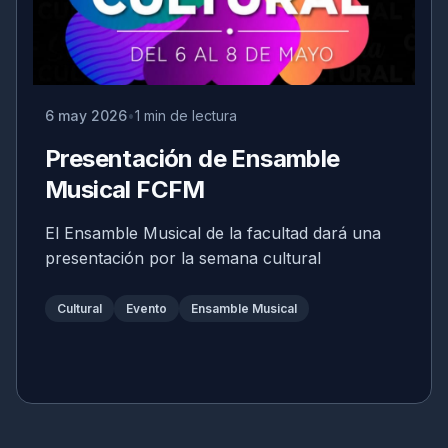
6 may 2026
1 min de lectura
Presentación de Ensamble
Musical FCFM
El Ensamble Musical de la facultad dará una
presentación por la semana cultural
Cultural
Evento
Ensamble Musical