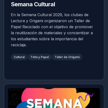
Semana Cultural
En la Semana Cultural 2026, los clubes de
Lectura y Origami organizaron un Taller de
Papel Reciclado con el objetivo de promover
la reutilización de materiales y concientizar a
los estudiantes sobre la importancia del
reciclaje.
Cultural
Tinta y Papel
Taller de Origami