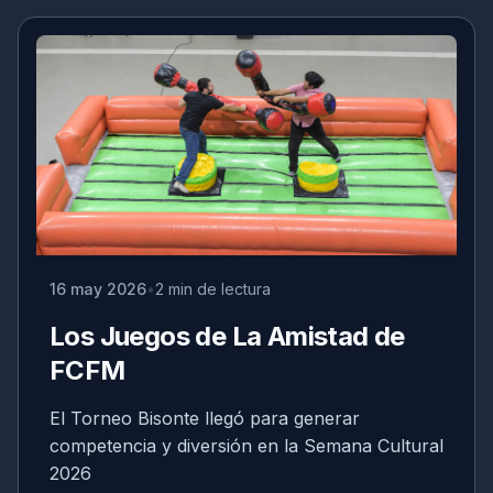
16 may 2026
2 min de lectura
Los Juegos de La Amistad de
FCFM
El Torneo Bisonte llegó para generar
competencia y diversión en la Semana Cultural
2026