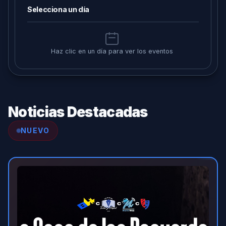
Selecciona un día
Haz clic en un día para ver los eventos
Noticias Destacadas
NUEVO