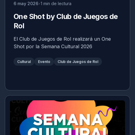
6 may 2026
1 min de lectura
One Shot by Club de Juegos de
Rol
El Club de Juegos de Rol realizará un One
Shot por la Semana Cultural 2026
Cultural
Evento
Club de Juegos de Rol