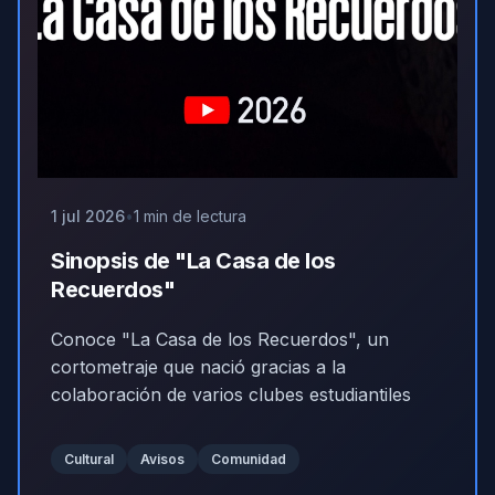
1 jul 2026
1 min de lectura
Sinopsis de "La Casa de los
Recuerdos"
Conoce "La Casa de los Recuerdos", un
cortometraje que nació gracias a la
colaboración de varios clubes estudiantiles
Cultural
Avisos
Comunidad