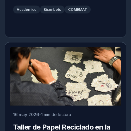
Académico
Bisonbots
COMEMAT
16 may 2026
1 min de lectura
Taller de Papel Reciclado en la