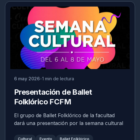
6 may 2026
1 min de lectura
Presentación de Ballet
Folklórico FCFM
El grupo de Ballet Folklórico de la facultad
dará una presentación por la semana cultural
Cultural
Evento
Ballet Folklórico