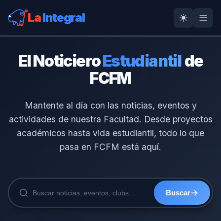
La
Integral
El Noticiero
Estudiantil
de
FCFM
Mantente al día con las noticias, eventos y
actividades de nuestra Facultad. Desde proyectos
académicos hasta vida estudiantil, todo lo que
pasa en FCFM está aquí.
Buscar