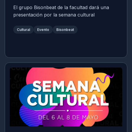
El grupo Bisonbeat de la facultad dará una
presentación por la semana cultural
Cultural
Evento
Bisonbeat