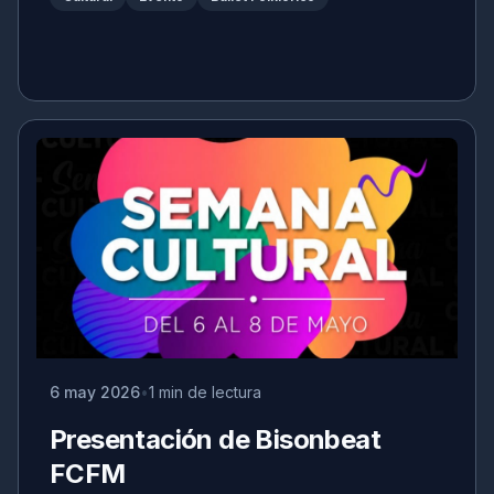
6 may 2026
1 min de lectura
Presentación de Bisonbeat
FCFM