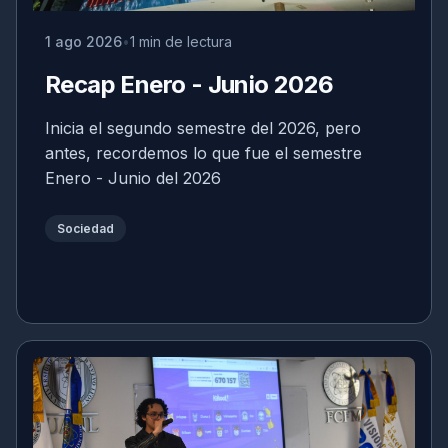
1 ago 2026
1 min de lectura
Recap Enero - Junio 2026
Inicia el segundo semestre del 2026, pero
antes, recordemos lo que fue el semestre
Enero - Junio del 2026
Sociedad