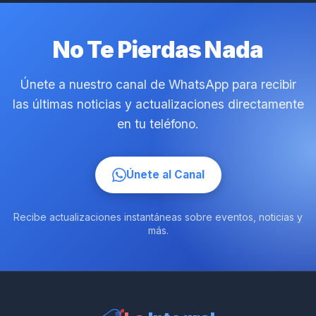
No Te Pierdas Nada
Únete a nuestro canal de WhatsApp para recibir
las últimas noticias y actualizaciones directamente
en tu teléfono.
Únete al Canal
Recibe actualizaciones instantáneas sobre eventos, noticias y
más.