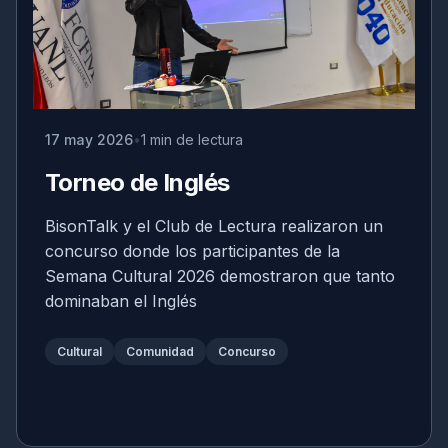
17 may 2026
1 min de lectura
Torneo de Inglés
BisonTalk y el Club de Lectura realizaron un
concurso donde los participantes de la
Semana Cultural 2026 demostraron que tanto
dominaban el Inglés
Cultural
Comunidad
Concurso