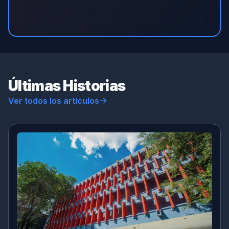
Últimas Historias
Ver todos los artículos