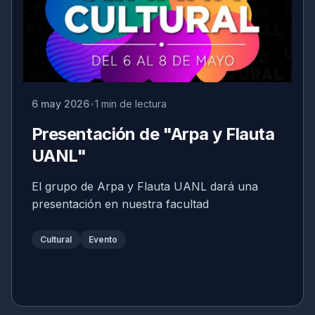
6 may 2026
1 min de lectura
Presentación de "Arpa y Flauta
UANL"
El grupo de Arpa y Flauta UANL dará una
presentación en nuestra facultad
Cultural
Evento