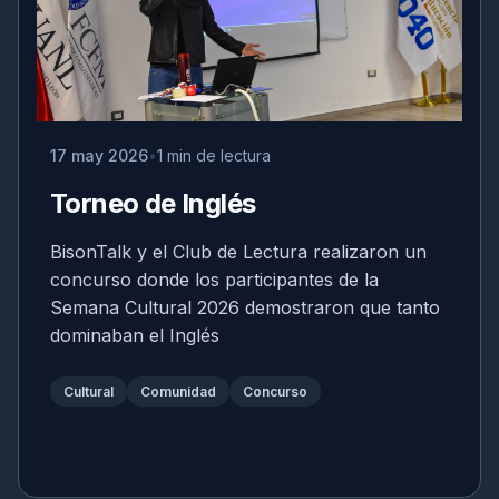
17 may 2026
1 min de lectura
Torneo de Inglés
BisonTalk y el Club de Lectura realizaron un
concurso donde los participantes de la
Semana Cultural 2026 demostraron que tanto
dominaban el Inglés
Cultural
Comunidad
Concurso