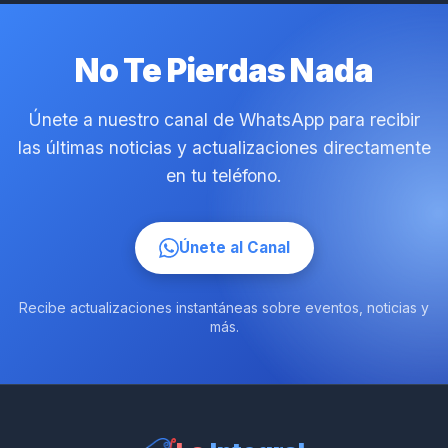
No Te Pierdas Nada
Únete a nuestro canal de WhatsApp para recibir
las últimas noticias y actualizaciones directamente
en tu teléfono.
Únete al Canal
Recibe actualizaciones instantáneas sobre eventos, noticias y
más.