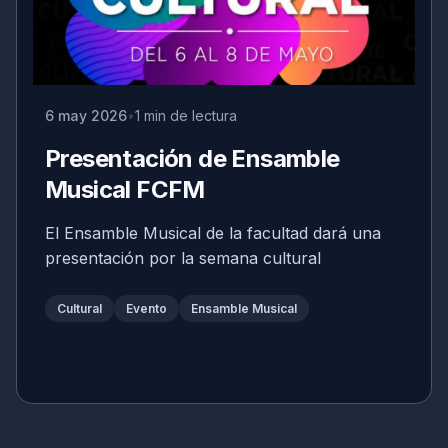
6 may 2026
1 min de lectura
Presentación de Ensamble
Musical FCFM
El Ensamble Musical de la facultad dará una
presentación por la semana cultural
Cultural
Evento
Ensamble Musical