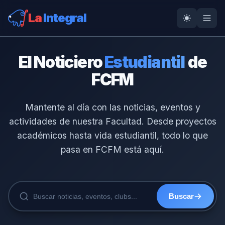
La
Integral
El Noticiero
Estudiantil
de
FCFM
Mantente al día con las noticias, eventos y
actividades de nuestra Facultad. Desde proyectos
académicos hasta vida estudiantil, todo lo que
pasa en FCFM está aquí.
Buscar