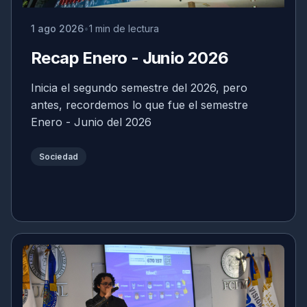
1 ago 2026
1 min de lectura
Recap Enero - Junio 2026
Inicia el segundo semestre del 2026, pero
antes, recordemos lo que fue el semestre
Enero - Junio del 2026
Sociedad