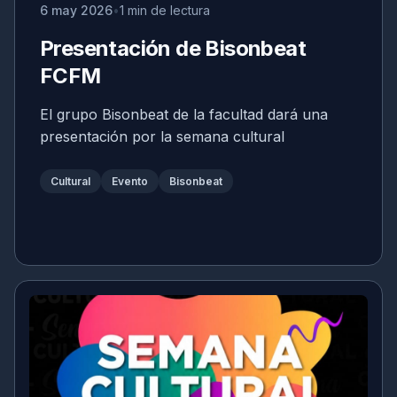
6 may 2026
1 min de lectura
Presentación de Bisonbeat
FCFM
El grupo Bisonbeat de la facultad dará una
presentación por la semana cultural
Cultural
Evento
Bisonbeat