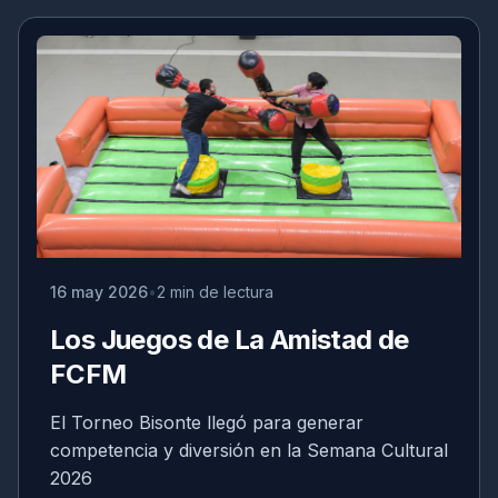
16 may 2026
2 min de lectura
Los Juegos de La Amistad de
FCFM
El Torneo Bisonte llegó para generar
competencia y diversión en la Semana Cultural
2026