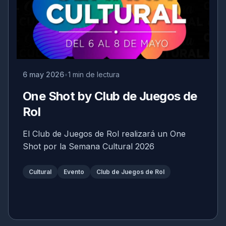
6 may 2026
1 min de lectura
One Shot by Club de Juegos de
Rol
El Club de Juegos de Rol realizará un One
Shot por la Semana Cultural 2026
Cultural
Evento
Club de Juegos de Rol