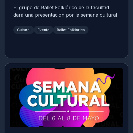
El grupo de Ballet Folklórico de la facultad
dará una presentación por la semana cultural
Cultural
Evento
Ballet Folklórico