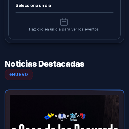
Selecciona un día
Haz clic en un día para ver los eventos
Noticias Destacadas
NUEVO