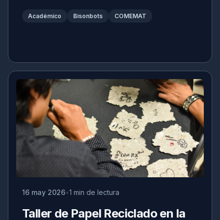
Académico
Bisonbots
COMEMAT
16 may 2026
1 min de lectura
Taller de Papel Reciclado en la