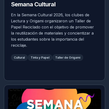
Semana Cultural
En la Semana Cultural 2026, los clubes de
Lectura y Origami organizaron un Taller de
Papel Reciclado con el objetivo de promover
la reutilización de materiales y concientizar a
los estudiantes sobre la importancia del
reciclaje.
Cultural
Tinta y Papel
Taller de Origami