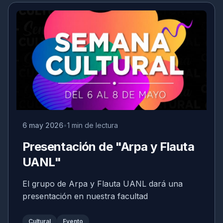
6 may 2026
1 min de lectura
Presentación de "Arpa y Flauta
UANL"
El grupo de Arpa y Flauta UANL dará una
presentación en nuestra facultad
Cultural
Evento