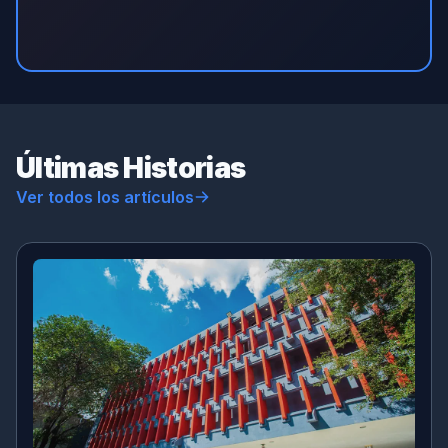
Últimas Historias
Ver todos los artículos