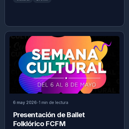
6 may 2026
1 min de lectura
Presentación de Ballet
Folklórico FCFM