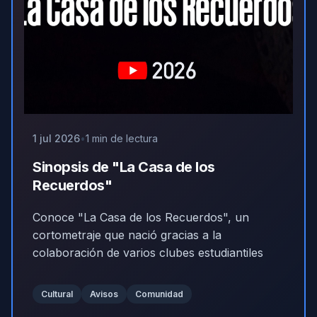
1 jul 2026
1 min de lectura
Sinopsis de "La Casa de los
Recuerdos"
Conoce "La Casa de los Recuerdos", un
cortometraje que nació gracias a la
colaboración de varios clubes estudiantiles
Cultural
Avisos
Comunidad