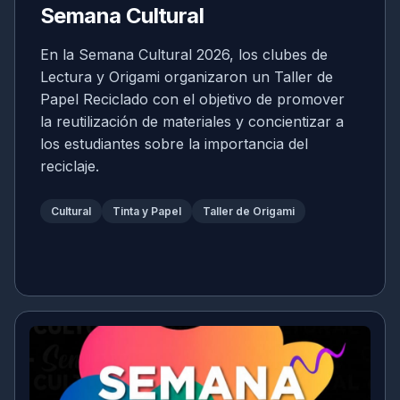
Semana Cultural
En la Semana Cultural 2026, los clubes de
Lectura y Origami organizaron un Taller de
Papel Reciclado con el objetivo de promover
la reutilización de materiales y concientizar a
los estudiantes sobre la importancia del
reciclaje.
Cultural
Tinta y Papel
Taller de Origami