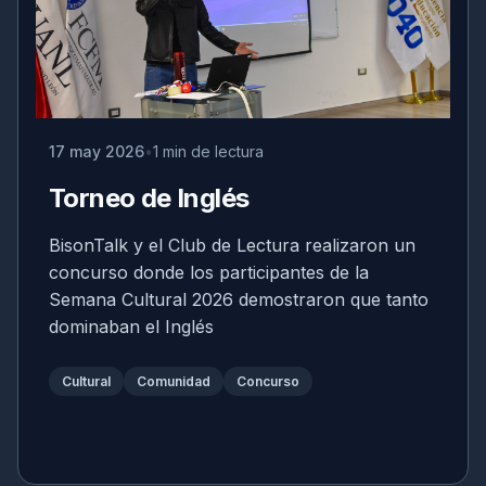
17 may 2026
1 min de lectura
Torneo de Inglés
BisonTalk y el Club de Lectura realizaron un
concurso donde los participantes de la
Semana Cultural 2026 demostraron que tanto
dominaban el Inglés
Cultural
Comunidad
Concurso