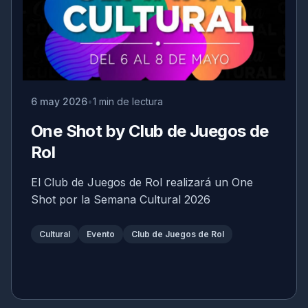
6 may 2026
1 min de lectura
One Shot by Club de Juegos de
Rol
El Club de Juegos de Rol realizará un One
Shot por la Semana Cultural 2026
Cultural
Evento
Club de Juegos de Rol