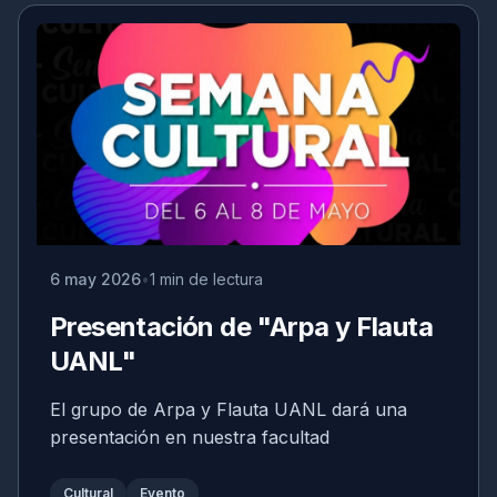
6 may 2026
1 min de lectura
Presentación de "Arpa y Flauta
UANL"
El grupo de Arpa y Flauta UANL dará una
presentación en nuestra facultad
Cultural
Evento