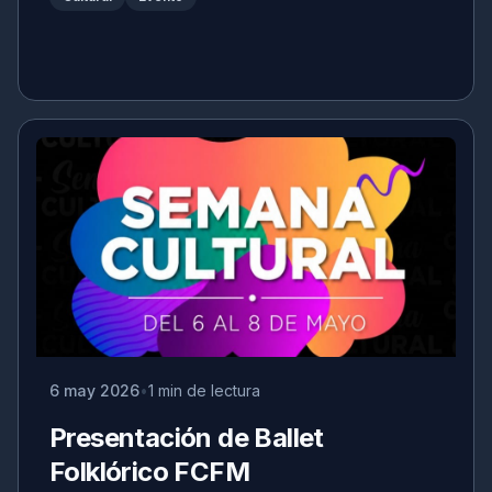
6 may 2026
1 min de lectura
Presentación de Ballet
Folklórico FCFM