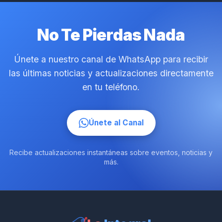
No Te Pierdas Nada
Únete a nuestro canal de WhatsApp para recibir
las últimas noticias y actualizaciones directamente
en tu teléfono.
Únete al Canal
Recibe actualizaciones instantáneas sobre eventos, noticias y
más.