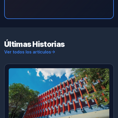
Últimas Historias
Ver todos los artículos