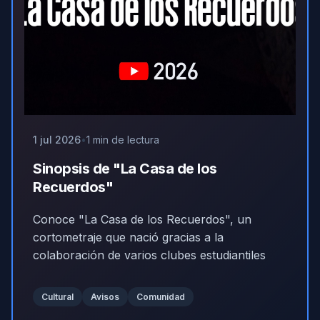
1 jul 2026
1 min de lectura
Sinopsis de "La Casa de los
Recuerdos"
Conoce "La Casa de los Recuerdos", un
cortometraje que nació gracias a la
colaboración de varios clubes estudiantiles
Cultural
Avisos
Comunidad