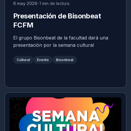
6 may 2026
1 min de lectura
Presentación de Bisonbeat
FCFM
El grupo Bisonbeat de la facultad dará una
presentación por la semana cultural
Cultural
Evento
Bisonbeat