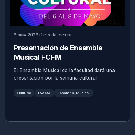
6 may 2026
1 min de lectura
Presentación de Ensamble
Musical FCFM
El Ensamble Musical de la facultad dará una
presentación por la semana cultural
Cultural
Evento
Ensamble Musical