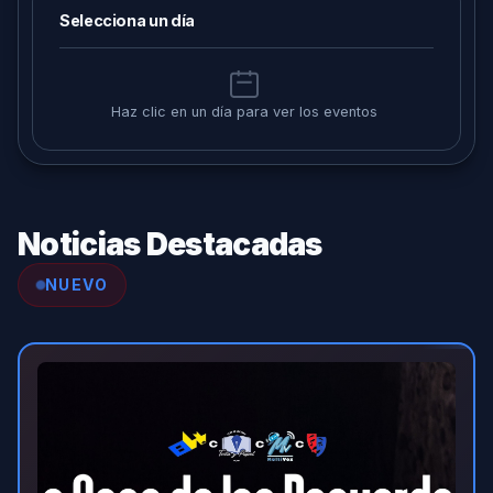
Selecciona un día
Haz clic en un día para ver los eventos
Noticias Destacadas
NUEVO