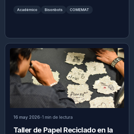
Académico
Bisonbots
COMEMAT
16 may 2026
1 min de lectura
Taller de Papel Reciclado en la