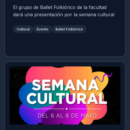
El grupo de Ballet Folklórico de la facultad
dará una presentación por la semana cultural
Cultural
Evento
Ballet Folklórico