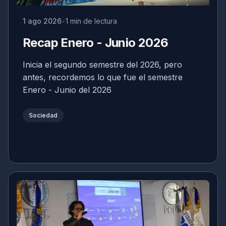
1 ago 2026
1 min de lectura
Recap Enero - Junio 2026
Inicia el segundo semestre del 2026, pero
antes, recordemos lo que fue el semestre
Enero - Junio del 2026
Sociedad