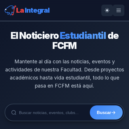
La
Integral
El Noticiero
Estudiantil
de
FCFM
Mantente al día con las noticias, eventos y
actividades de nuestra Facultad. Desde proyectos
académicos hasta vida estudiantil, todo lo que
pasa en FCFM está aquí.
Buscar