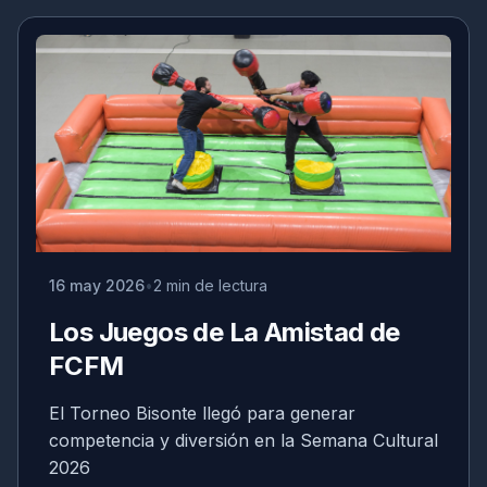
16 may 2026
2 min de lectura
Los Juegos de La Amistad de
FCFM
El Torneo Bisonte llegó para generar
competencia y diversión en la Semana Cultural
2026