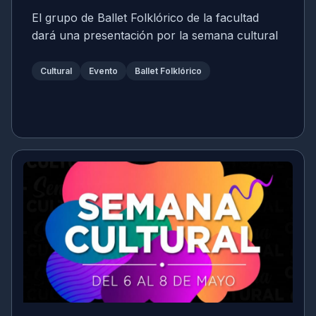
El grupo de Ballet Folklórico de la facultad
dará una presentación por la semana cultural
Cultural
Evento
Ballet Folklórico