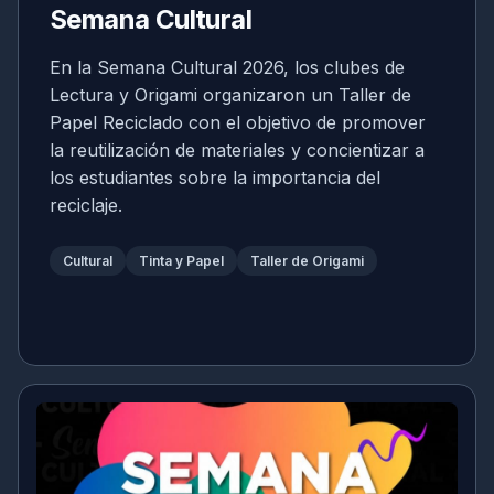
Semana Cultural
En la Semana Cultural 2026, los clubes de
Lectura y Origami organizaron un Taller de
Papel Reciclado con el objetivo de promover
la reutilización de materiales y concientizar a
los estudiantes sobre la importancia del
reciclaje.
Cultural
Tinta y Papel
Taller de Origami