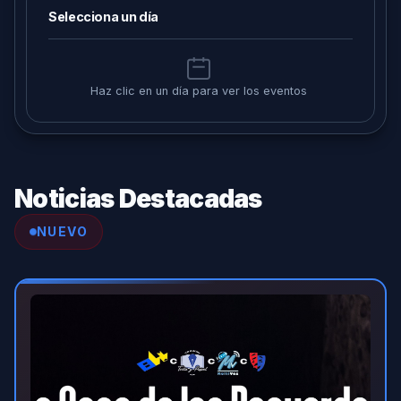
Selecciona un día
Haz clic en un día para ver los eventos
Noticias Destacadas
NUEVO