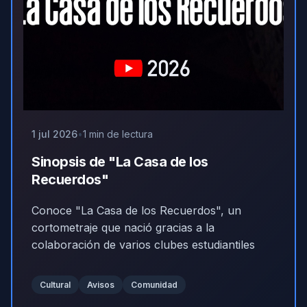
1 jul 2026
1 min de lectura
Sinopsis de "La Casa de los
Recuerdos"
Conoce "La Casa de los Recuerdos", un
cortometraje que nació gracias a la
colaboración de varios clubes estudiantiles
Cultural
Avisos
Comunidad