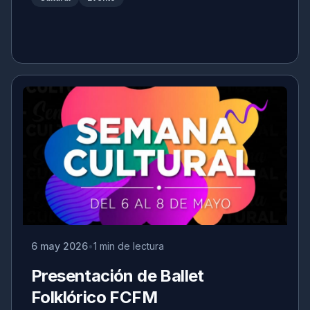
6 may 2026
1 min de lectura
Presentación de Ballet
Folklórico FCFM