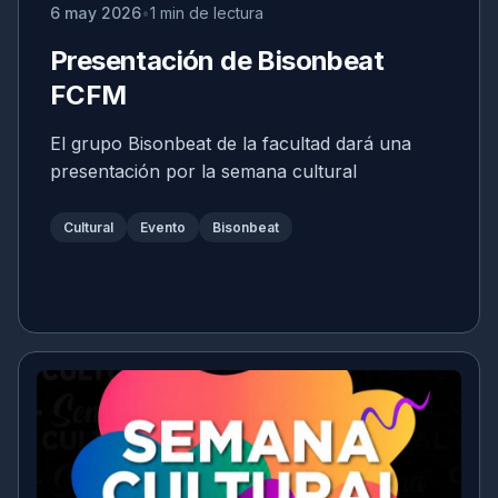
6 may 2026
1 min de lectura
Presentación de Bisonbeat
FCFM
El grupo Bisonbeat de la facultad dará una
presentación por la semana cultural
Cultural
Evento
Bisonbeat