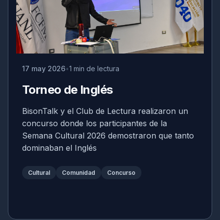
17 may 2026
1 min de lectura
Torneo de Inglés
BisonTalk y el Club de Lectura realizaron un
concurso donde los participantes de la
Semana Cultural 2026 demostraron que tanto
dominaban el Inglés
Cultural
Comunidad
Concurso