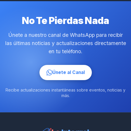
No Te Pierdas Nada
Únete a nuestro canal de WhatsApp para recibir
las últimas noticias y actualizaciones directamente
en tu teléfono.
Únete al Canal
Recibe actualizaciones instantáneas sobre eventos, noticias y
más.