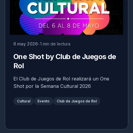
6 may 2026
1 min de lectura
One Shot by Club de Juegos de
Rol
El Club de Juegos de Rol realizará un One
Shot por la Semana Cultural 2026
Cultural
Evento
Club de Juegos de Rol