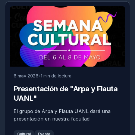
6 may 2026
1 min de lectura
Presentación de "Arpa y Flauta
UANL"
El grupo de Arpa y Flauta UANL dará una
presentación en nuestra facultad
Cultural
Evento