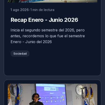
1 ago 2026
1 min de lectura
Recap Enero - Junio 2026
Inicia el segundo semestre del 2026, pero
antes, recordemos lo que fue el semestre
Enero - Junio del 2026
Sociedad