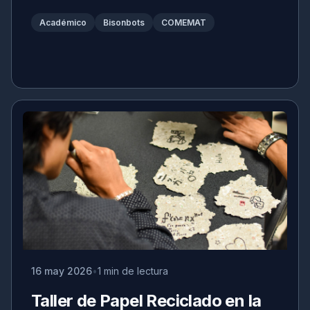
Académico
Bisonbots
COMEMAT
16 may 2026
1 min de lectura
Taller de Papel Reciclado en la