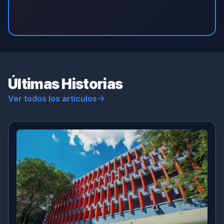
Últimas Historias
Ver todos los artículos