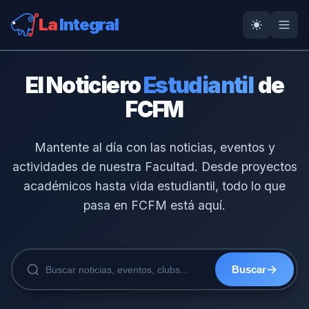
La
Integral
El Noticiero
Estudiantil
de
FCFM
Mantente al día con las noticias, eventos y
actividades de nuestra Facultad. Desde proyectos
académicos hasta vida estudiantil, todo lo que
pasa en FCFM está aquí.
Buscar