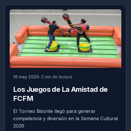
16 may 2026
2 min de lectura
Los Juegos de La Amistad de
FCFM
El Torneo Bisonte llegó para generar
competencia y diversión en la Semana Cultural
2026