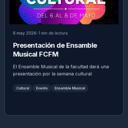
6 may 2026
1 min de lectura
Presentación de Ensamble
Musical FCFM
El Ensamble Musical de la facultad dará una
presentación por la semana cultural
Cultural
Evento
Ensamble Musical