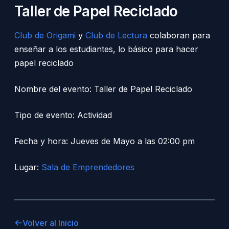
Taller de Papel Reciclado
Club de Origami
y
Club de Lectura
colaboran para
enseñar a los estudiantes, lo básico para hacer
papel reciclado
Nombre del evento: Taller de Papel Reciclado
Tipo de evento: Actividad
Fecha y hora: Jueves de Mayo a las 02:00 pm
Lugar:
Sala de Emprendedores
Volver al Inicio