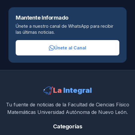
Mantente Informado
Únete a nuestro canal de WhatsApp para recibir
las últimas noticias.
Únete al Canal
La
Integral
Tu fuente de noticias de la Facultad de Ciencias Físico
Matemáticas Universidad Autónoma de Nuevo León.
Categorías