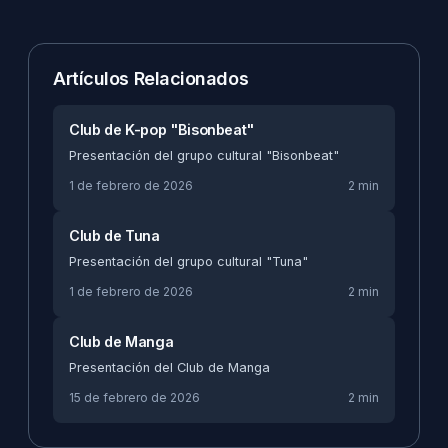
Artículos Relacionados
Club de K-pop "Bisonbeat"
Presentación del grupo cultural "Bisonbeat"
1 de febrero de 2026
2 min
Club de Tuna
Presentación del grupo cultural "Tuna"
1 de febrero de 2026
2 min
Club de Manga
Presentación del Club de Manga
15 de febrero de 2026
2 min