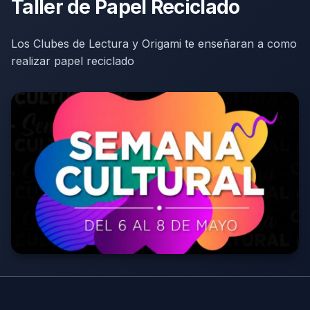
Taller de Papel Reciclado
Los Clubes de Lectura y Origami te enseñaran a como
realizar papel reciclado