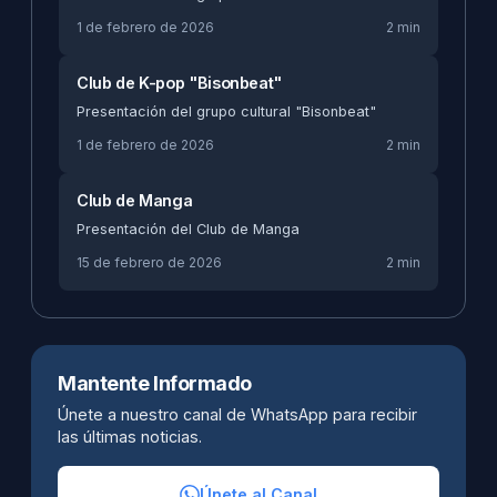
1 de febrero de 2026
2 min
Club de K-pop "Bisonbeat"
Presentación del grupo cultural "Bisonbeat"
1 de febrero de 2026
2 min
Club de Manga
Presentación del Club de Manga
15 de febrero de 2026
2 min
Mantente Informado
Únete a nuestro canal de WhatsApp para recibir
las últimas noticias.
Únete al Canal