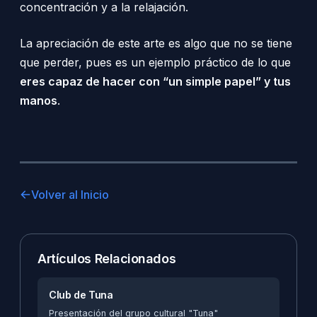
concentración y a la relajación.
La apreciación de este arte es algo que no se tiene
que perder, pues es un ejemplo práctico de lo que
eres capaz de hacer con “un simple papel” y tus
manos
.
Volver al Inicio
Artículos Relacionados
Club de Tuna
Presentación del grupo cultural "Tuna"