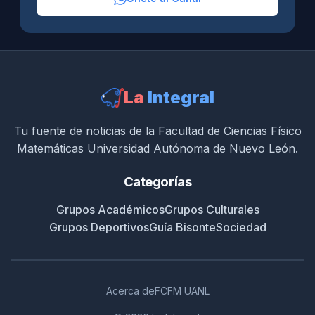
La
Integral
Tu fuente de noticias de la Facultad de Ciencias Físico
Matemáticas Universidad Autónoma de Nuevo León.
Categorías
Grupos Académicos
Grupos Culturales
Grupos Deportivos
Guía Bisonte
Sociedad
Acerca de
FCFM UANL