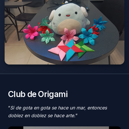
Club de Origami
“
Si de gota en gota se hace un mar, entonces
doblez en doblez se hace arte.
”