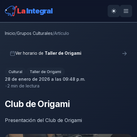
La
Integral
Inicio
/
Grupos Culturales
/
Artículo
Ver horario de
Taller de Origami
Cultural
Taller de Origami
28 de enero de 2026 a las 09:48 p.m.
2 min de lectura
Club de Origami
Presentación del Club de Origami