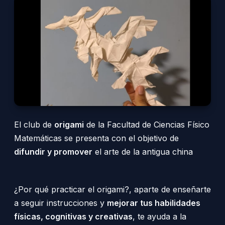
El club de
origami
de la Facultad de Ciencias Físico
Matemáticas se presenta con el objetivo de
difundir y promover
el arte de la antigua china
¿Por qué practicar el origami?, aparte de enseñarte
a seguir instrucciones y
mejorar tus habilidades
físicas, cognitivas y creativas
, te ayuda a la