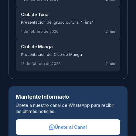
Club de Tuna
Presentación del grupo cultural "Tuna"
1 de febrero de 2026
2 min
Club de Manga
Presentación del Club de Manga
15 de febrero de 2026
2 min
Mantente Informado
Únete a nuestro canal de WhatsApp para recibir
las últimas noticias.
Únete al Canal