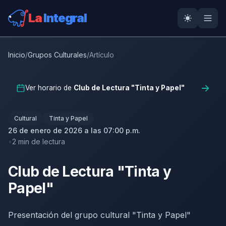
La
Integral
Inicio
/
Grupos Culturales
/
Artículo
Ver horario de
Club de Lectura "Tinta y Papel"
Cultural
Tinta y Papel
26 de enero de 2026 a las 07:00 p.m.
2 min de lectura
Club de Lectura "Tinta y
Papel"
Presentación del grupo cultural "Tinta y Papel"