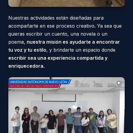
Nuestras actividades están diseñadas para
acompañarte en ese proceso creativo. Ya sea que
quieras escribir un cuento, una novela o un
poema,
nuestra misión es ayudarte a encontrar
tu voz y tu estilo
, y brindarte un espacio donde
escribir sea una experiencia compartida y
enriquecedora
.