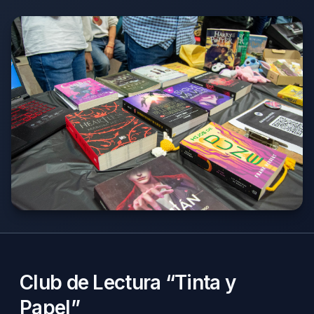
Club de Lectura “Tinta y
Papel”