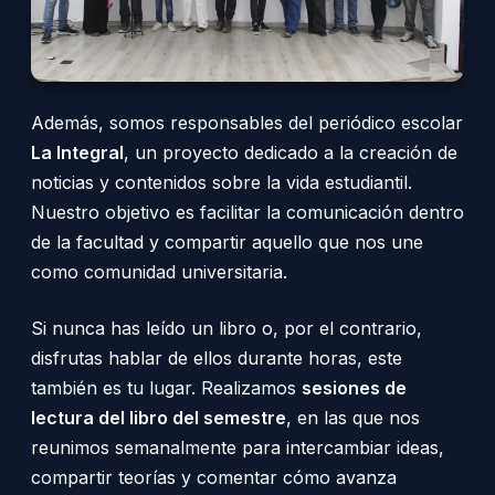
Además, somos responsables del periódico escolar
La Integral
, un proyecto dedicado a la creación de
noticias y contenidos sobre la vida estudiantil.
Nuestro objetivo es facilitar la comunicación dentro
de la facultad y compartir aquello que nos une
como comunidad universitaria.
Si nunca has leído un libro o, por el contrario,
disfrutas hablar de ellos durante horas, este
también es tu lugar. Realizamos
sesiones de
lectura del libro del semestre
, en las que nos
reunimos semanalmente para intercambiar ideas,
compartir teorías y comentar cómo avanza