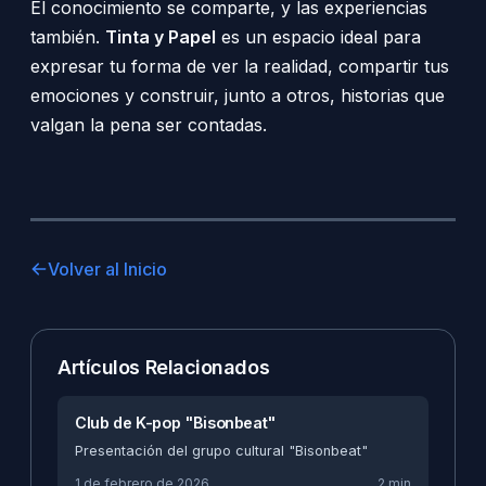
El conocimiento se comparte, y las experiencias
también.
Tinta y Papel
es un espacio ideal para
expresar tu forma de ver la realidad, compartir tus
emociones y construir, junto a otros, historias que
valgan la pena ser contadas.
Volver al Inicio
Artículos Relacionados
Club de K-pop "Bisonbeat"
Presentación del grupo cultural "Bisonbeat"
1 de febrero de 2026
2 min