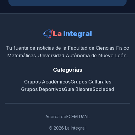
La
Integral
Tu fuente de noticias de la Facultad de Ciencias Físico
Matemáticas Universidad Autónoma de Nuevo León.
Categorías
Grupos Académicos
Grupos Culturales
Grupos Deportivos
Guía Bisonte
Sociedad
Acerca de
FCFM UANL
© 2026 La Integral.