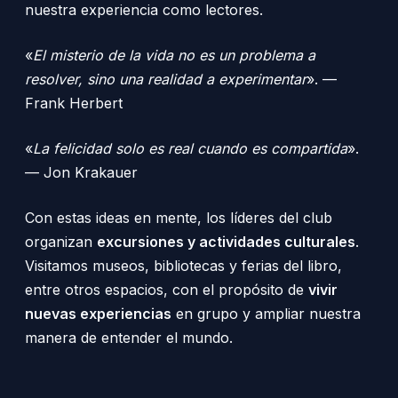
nuestra experiencia como lectores.
«
El misterio de la vida no es un problema a
resolver, sino una realidad a experimentar
». —
Frank Herbert
«
La felicidad solo es real cuando es compartida
».
— Jon Krakauer
Con estas ideas en mente, los líderes del club
organizan
excursiones y actividades culturales
.
Visitamos museos, bibliotecas y ferias del libro,
entre otros espacios, con el propósito de
vivir
nuevas experiencias
en grupo y ampliar nuestra
manera de entender el mundo.