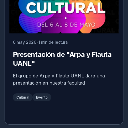
6 may 2026
1 min de lectura
Presentación de "Arpa y Flauta
UANL"
El grupo de Arpa y Flauta UANL dará una
presentación en nuestra facultad
Cultural
Evento