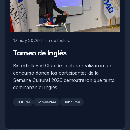
17 may 2026
1 min de lectura
Torneo de Inglés
BisonTalk y el Club de Lectura realizaron un
concurso donde los participantes de la
Semana Cultural 2026 demostraron que tanto
dominaban el Inglés
Cultural
Comunidad
Concurso