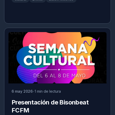
6 may 2026
1 min de lectura
Presentación de Bisonbeat
FCFM