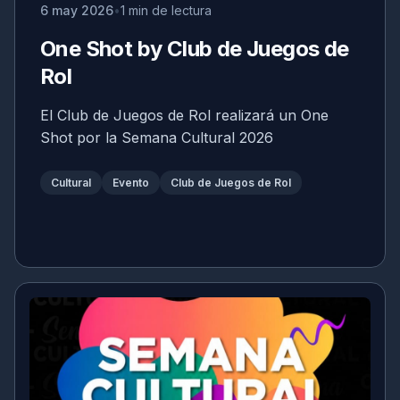
6 may 2026
1 min de lectura
One Shot by Club de Juegos de
Rol
El Club de Juegos de Rol realizará un One
Shot por la Semana Cultural 2026
Cultural
Evento
Club de Juegos de Rol