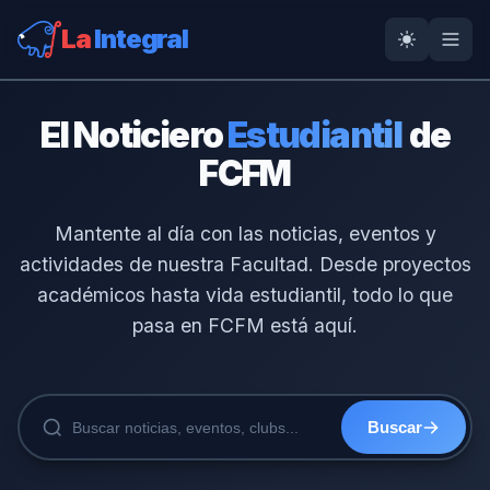
La
Integral
El Noticiero
Estudiantil
de
FCFM
Mantente al día con las noticias, eventos y
actividades de nuestra Facultad. Desde proyectos
académicos hasta vida estudiantil, todo lo que
pasa en FCFM está aquí.
Buscar