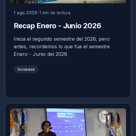
1 ago 2026
1 min de lectura
Recap Enero - Junio 2026
Inicia el segundo semestre del 2026, pero
antes, recordemos lo que fue el semestre
Enero - Junio del 2026
Sociedad