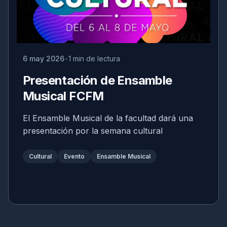
6 may 2026
1 min de lectura
Presentación de Ensamble
Musical FCFM
El Ensamble Musical de la facultad dará una
presentación por la semana cultural
Cultural
Evento
Ensamble Musical