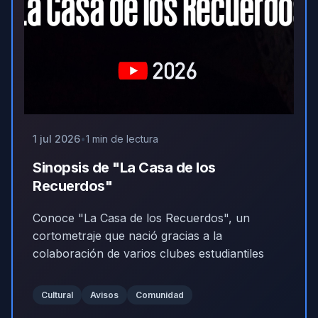
1 jul 2026
1 min de lectura
Sinopsis de "La Casa de los
Recuerdos"
Conoce "La Casa de los Recuerdos", un
cortometraje que nació gracias a la
colaboración de varios clubes estudiantiles
Cultural
Avisos
Comunidad