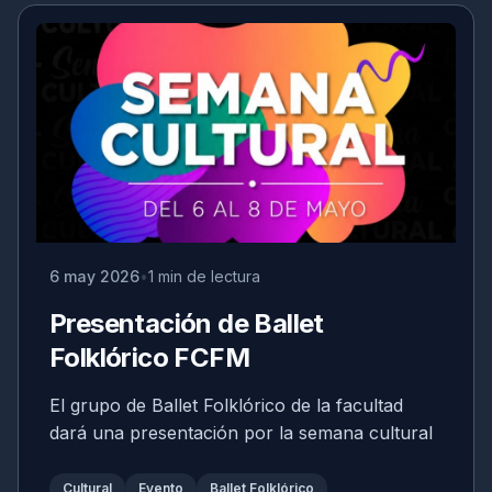
6 may 2026
1 min de lectura
Presentación de Ballet
Folklórico FCFM
El grupo de Ballet Folklórico de la facultad
dará una presentación por la semana cultural
Cultural
Evento
Ballet Folklórico