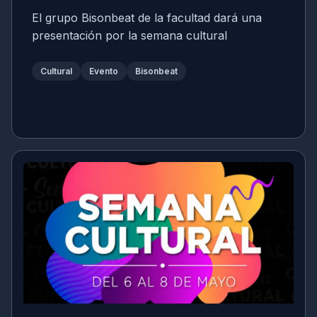
El grupo Bisonbeat de la facultad dará una
presentación por la semana cultural
Cultural
Evento
Bisonbeat