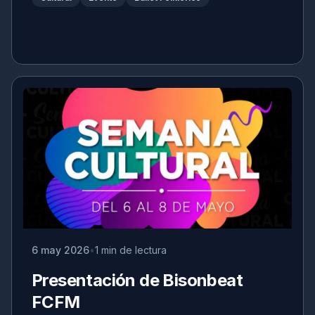
6 may 2026
1 min de lectura
Presentación de Bisonbeat
FCFM