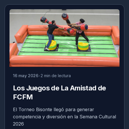
16 may 2026
2 min de lectura
Los Juegos de La Amistad de
FCFM
El Torneo Bisonte llegó para generar
competencia y diversión en la Semana Cultural
2026