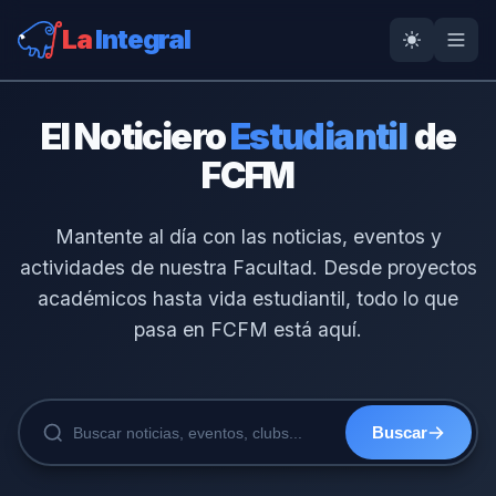
La
Integral
El Noticiero
Estudiantil
de
FCFM
Mantente al día con las noticias, eventos y
actividades de nuestra Facultad. Desde proyectos
académicos hasta vida estudiantil, todo lo que
pasa en FCFM está aquí.
Buscar