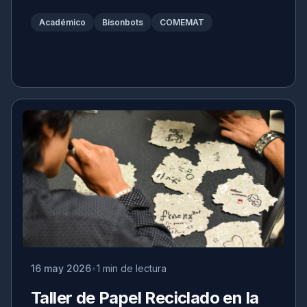
Académico
Bisonbots
COMEMAT
16 may 2026
1 min de lectura
Taller de Papel Reciclado en la