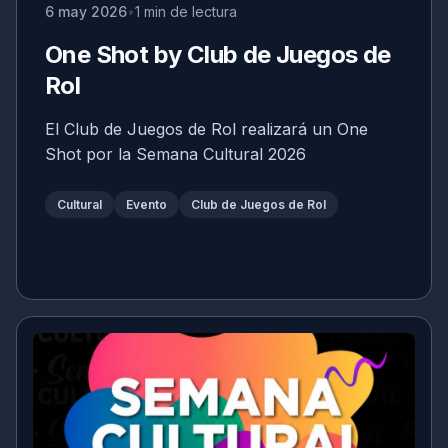
6 may 2026
1 min de lectura
One Shot by Club de Juegos de
Rol
El Club de Juegos de Rol realizará un One
Shot por la Semana Cultural 2026
Cultural
Evento
Club de Juegos de Rol