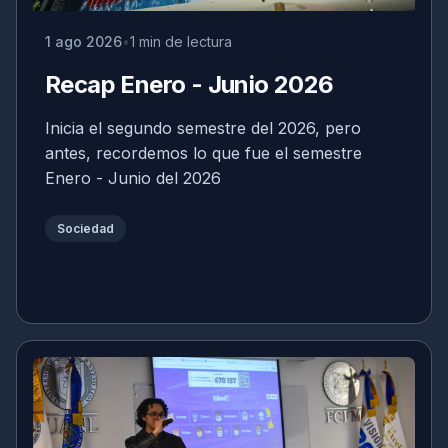
1 ago 2026
1 min de lectura
Recap Enero - Junio 2026
Inicia el segundo semestre del 2026, pero
antes, recordemos lo que fue el semestre
Enero - Junio del 2026
Sociedad