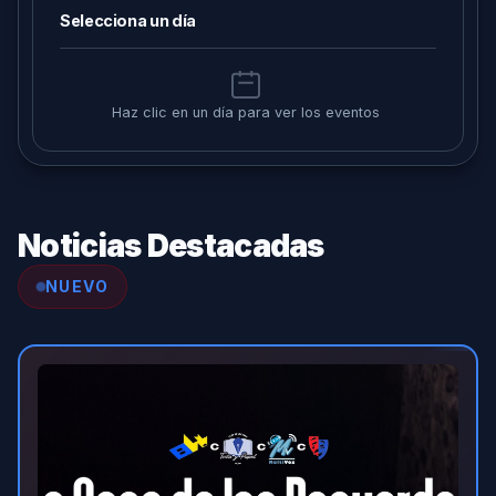
Selecciona un día
Haz clic en un día para ver los eventos
Noticias Destacadas
NUEVO