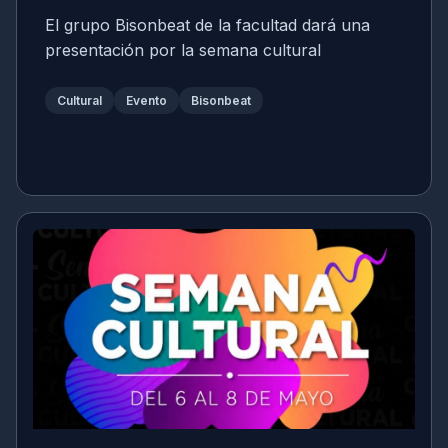
El grupo Bisonbeat de la facultad dará una
presentación por la semana cultural
Cultural
Evento
Bisonbeat