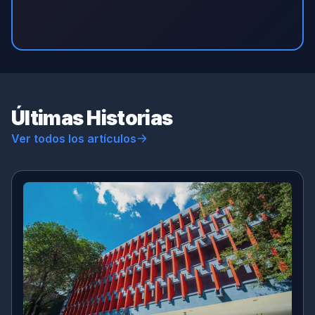
Últimas Historias
Ver todos los artículos