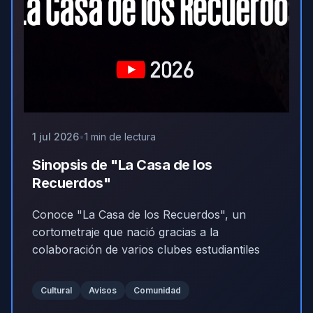
1 jul 2026
1 min de lectura
Sinopsis de "La Casa de los
Recuerdos"
Conoce "La Casa de los Recuerdos", un
cortometraje que nació gracias a la
colaboración de varios clubes estudiantiles
Cultural
Avisos
Comunidad