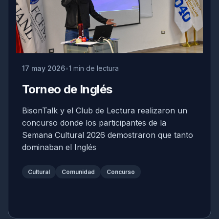
17 may 2026
1 min de lectura
Torneo de Inglés
BisonTalk y el Club de Lectura realizaron un
concurso donde los participantes de la
Semana Cultural 2026 demostraron que tanto
dominaban el Inglés
Cultural
Comunidad
Concurso