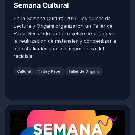
Semana Cultural
En la Semana Cultural 2026, los clubes de
Lectura y Origami organizaron un Taller de
Papel Reciclado con el objetivo de promover
la reutilización de materiales y concientizar a
los estudiantes sobre la importancia del
reciclaje.
Cultural
Tinta y Papel
Taller de Origami