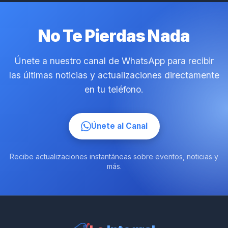
No Te Pierdas Nada
Únete a nuestro canal de WhatsApp para recibir
las últimas noticias y actualizaciones directamente
en tu teléfono.
Únete al Canal
Recibe actualizaciones instantáneas sobre eventos, noticias y
más.