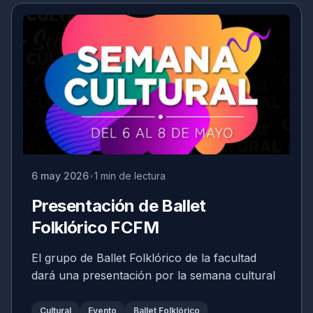
6 may 2026
1 min de lectura
Presentación de Ballet
Folklórico FCFM
El grupo de Ballet Folklórico de la facultad
dará una presentación por la semana cultural
Cultural
Evento
Ballet Folklórico