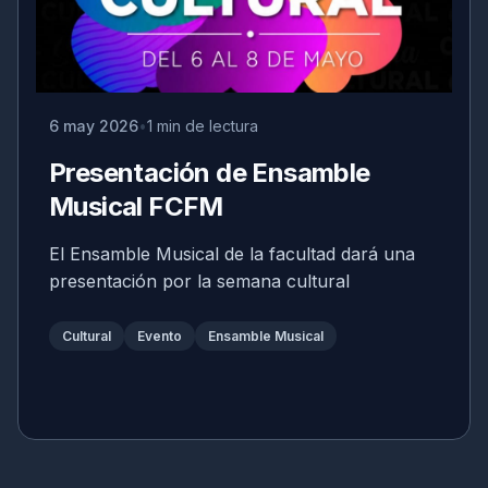
6 may 2026
1 min de lectura
Presentación de Ensamble
Musical FCFM
El Ensamble Musical de la facultad dará una
presentación por la semana cultural
Cultural
Evento
Ensamble Musical