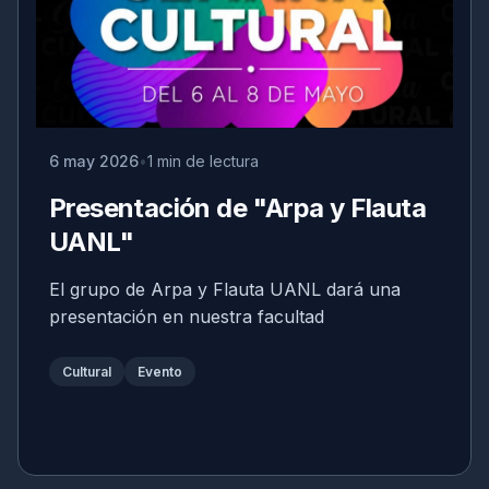
6 may 2026
1 min de lectura
Presentación de "Arpa y Flauta
UANL"
El grupo de Arpa y Flauta UANL dará una
presentación en nuestra facultad
Cultural
Evento