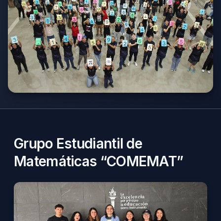
Grupo Estudiantil de
Matemáticas “COMEMAT”