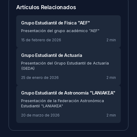
Artículos Relacionados
Grupo Estudiantil de Física "AEF"
Presentación del grupo académico "AEF"
15 de febrero de 2026
2 min
Grupo Estudiantil de Actuaría
Presentación del Grupo Estudiantil de Actuaría
(GEDA)
25 de enero de 2026
2 min
Grupo Estudiantil de Astronomía "LANIAKEA"
Presentación de la Federación Astronómica
Estudiantil "LANIAKEA"
20 de marzo de 2026
2 min