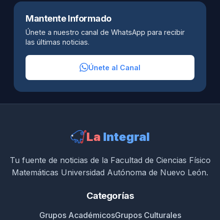
Mantente Informado
Únete a nuestro canal de WhatsApp para recibir
las últimas noticias.
Únete al Canal
La
Integral
Tu fuente de noticias de la Facultad de Ciencias Físico
Matemáticas Universidad Autónoma de Nuevo León.
Categorías
Grupos Académicos
Grupos Culturales