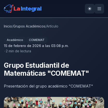
La
Integral
Inicio
/
Grupos Académicos
/
Artículo
Académico
COMEMAT
15 de febrero de 2026 a las 03:08 p.m.
2 min de lectura
Grupo Estudiantil de
Matemáticas "COMEMAT"
Presentación del grupo académico "COMEMAT"