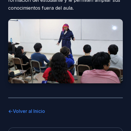
conocimientos fuera del aula.
Volver al Inicio