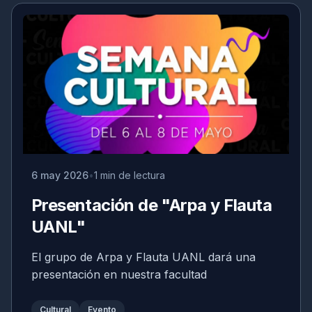
6 may 2026
1 min de lectura
Presentación de "Arpa y Flauta
UANL"
El grupo de Arpa y Flauta UANL dará una
presentación en nuestra facultad
Cultural
Evento