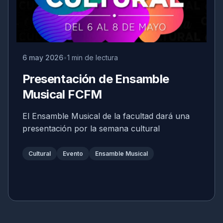
6 may 2026
1 min de lectura
Presentación de Ensamble
Musical FCFM
El Ensamble Musical de la facultad dará una
presentación por la semana cultural
Cultural
Evento
Ensamble Musical