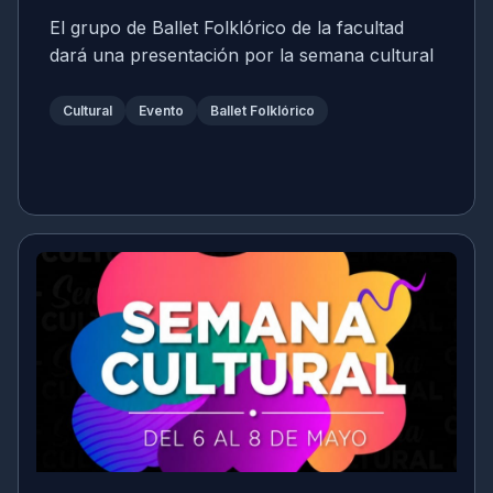
El grupo de Ballet Folklórico de la facultad
dará una presentación por la semana cultural
Cultural
Evento
Ballet Folklórico