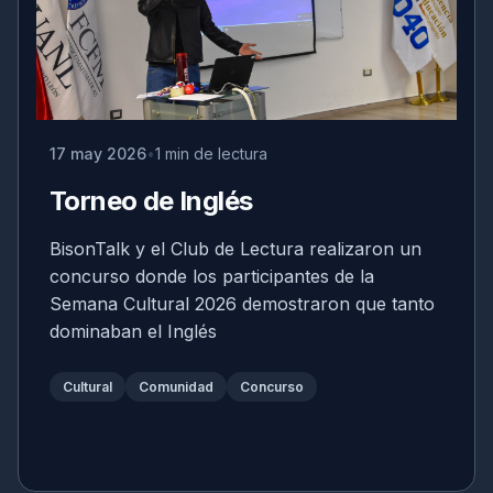
17 may 2026
1 min de lectura
Torneo de Inglés
BisonTalk y el Club de Lectura realizaron un
concurso donde los participantes de la
Semana Cultural 2026 demostraron que tanto
dominaban el Inglés
Cultural
Comunidad
Concurso