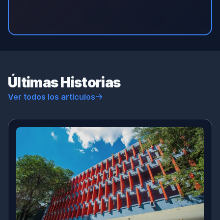
Últimas Historias
Ver todos los artículos