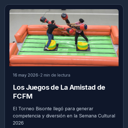
16 may 2026
2 min de lectura
Los Juegos de La Amistad de
FCFM
El Torneo Bisonte llegó para generar
competencia y diversión en la Semana Cultural
2026