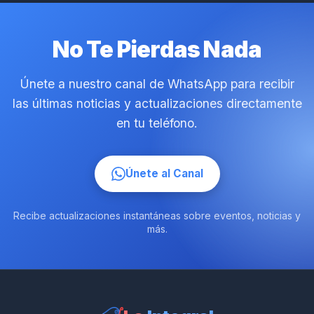
No Te Pierdas Nada
Únete a nuestro canal de WhatsApp para recibir
las últimas noticias y actualizaciones directamente
en tu teléfono.
Únete al Canal
Recibe actualizaciones instantáneas sobre eventos, noticias y
más.