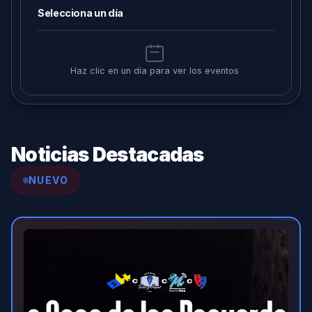
Selecciona un día
Haz clic en un día para ver los eventos
Noticias Destacadas
NUEVO