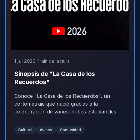
1 jul 2026
1 min de lectura
Sinopsis de "La Casa de los
Recuerdos"
Conoce "La Casa de los Recuerdos", un
cortometraje que nació gracias a la
colaboración de varios clubes estudiantiles
Cultural
Avisos
Comunidad