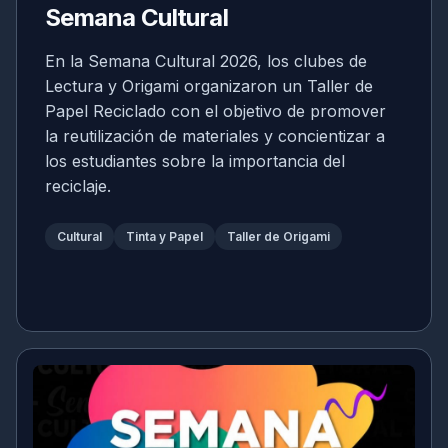
Semana Cultural
En la Semana Cultural 2026, los clubes de
Lectura y Origami organizaron un Taller de
Papel Reciclado con el objetivo de promover
la reutilización de materiales y concientizar a
los estudiantes sobre la importancia del
reciclaje.
Cultural
Tinta y Papel
Taller de Origami