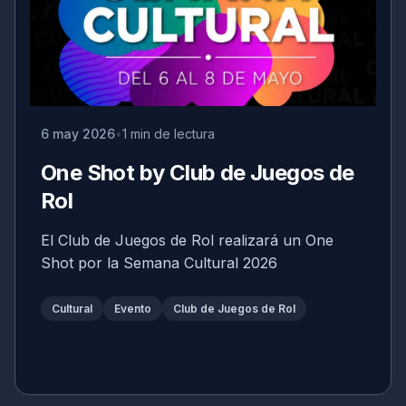
6 may 2026
1 min de lectura
One Shot by Club de Juegos de
Rol
El Club de Juegos de Rol realizará un One
Shot por la Semana Cultural 2026
Cultural
Evento
Club de Juegos de Rol