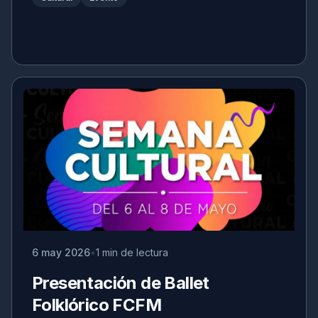
6 may 2026
1 min de lectura
Presentación de Ballet
Folklórico FCFM