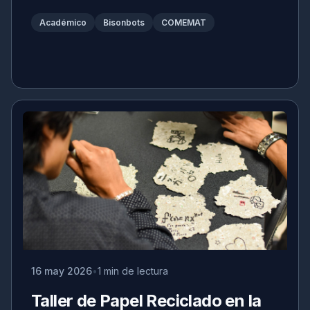
Académico
Bisonbots
COMEMAT
16 may 2026
1 min de lectura
Taller de Papel Reciclado en la