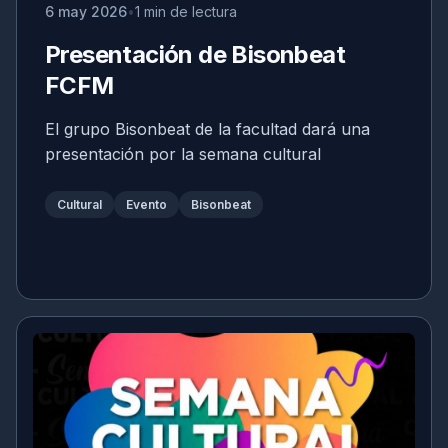
6 may 2026
1 min de lectura
Presentación de Bisonbeat
FCFM
El grupo Bisonbeat de la facultad dará una
presentación por la semana cultural
Cultural
Evento
Bisonbeat