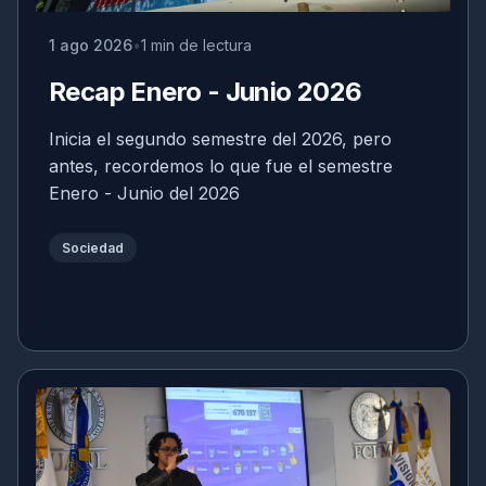
1 ago 2026
1 min de lectura
Recap Enero - Junio 2026
Inicia el segundo semestre del 2026, pero
antes, recordemos lo que fue el semestre
Enero - Junio del 2026
Sociedad