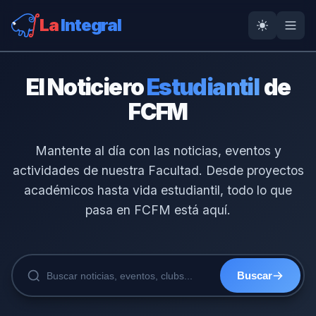
La
Integral
El Noticiero
Estudiantil
de
FCFM
Mantente al día con las noticias, eventos y
actividades de nuestra Facultad. Desde proyectos
académicos hasta vida estudiantil, todo lo que
pasa en FCFM está aquí.
Buscar