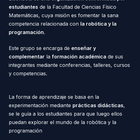
estudiantes
de la Facultad de Ciencias Físico
Matemáticas, cuya misión es fomentar la sana
competencia relacionada con
la robótica y la
programación
.
Este grupo se encarga de
enseñar y
complementar
la
formación académica
de sus
integrantes mediante conferencias, talleres, cursos
y competencias.
La forma de aprendizaje se basa en la
experimentación mediante
prácticas didácticas
,
se le guía a los estudiantes para que luego ellos
puedan explorar el mundo de la robótica y la
programación