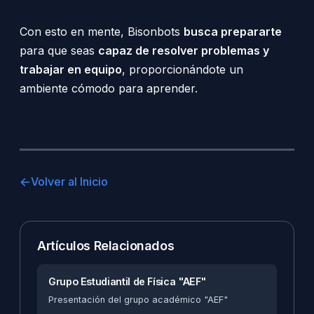
Con esto en mente, Bisonbots
busca prepararte
para que seas
capaz de resolver problemas y
trabajar en equipo
, proporcionándote un
ambiente cómodo para aprender.
Volver al Inicio
Artículos Relacionados
Grupo Estudiantil de Física "AEF"
Presentación del grupo académico "AEF"