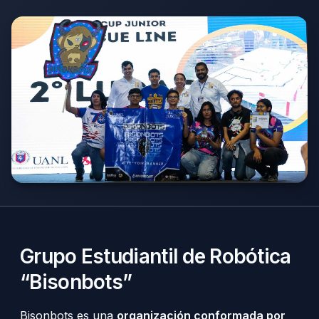
Grupo Estudiantil de Robótica
“Bisonbots”
Bisonbots es una
organización conformada por