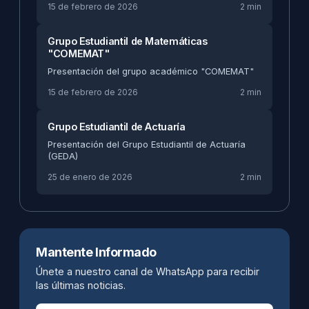
15 de febrero de 2026
2 min
Grupo Estudiantil de Matemáticas
"COMEMAT"
Presentación del grupo académico "COMEMAT"
15 de febrero de 2026
2 min
Grupo Estudiantil de Actuaría
Presentación del Grupo Estudiantil de Actuaría
(GEDA)
25 de enero de 2026
2 min
Mantente Informado
Únete a nuestro canal de WhatsApp para recibir
las últimas noticias.