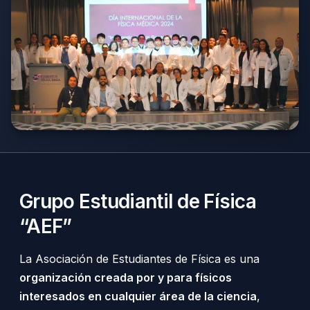
Grupo Estudiantil de Física
“AEF”
La Asociación de Estudiantes de Física es una
organización creada por y para físicos
interesados en cualquier área de la ciencia
,