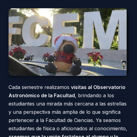
Cada semestre realizamos
visitas al Observatorio
Astronómico de la Facultad
, brindando a los
estudiantes una mirada más cercana a las estrellas
y una perspectiva más amplia de lo que significa
pertenecer a la Facultad de Ciencias. Ya seamos
estudiantes de física o aficionados al conocimiento,
creemos que la unión fortalece al alumno y lo