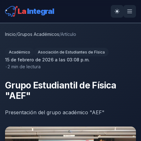
La
Integral
Inicio
/
Grupos Académicos
/
Artículo
Académico
Asociación de Estudiantes de Física
15 de febrero de 2026 a las 03:08 p.m.
2 min de lectura
Grupo Estudiantil de Física
"AEF"
Presentación del grupo académico "AEF"