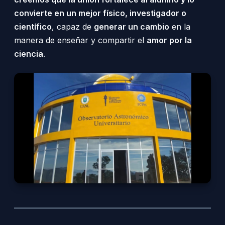
convierte en un mejor físico, investigador o
científico
, capaz de
generar un cambio
en la
manera de enseñar y compartir el
amor por la
ciencia
.