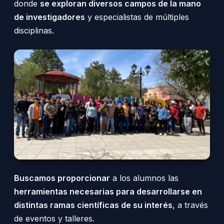
donde
se exploran diversos campos de la mano
de investigadores
y especialistas de múltiples
disciplinas.
Buscamos proporcionar
a los alumnos las
herramientas necesarias para desarrollarse en
distintas ramas científicas de su interés
, a través
de eventos y talleres.