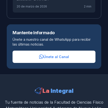
20 de marzo de 2026
2 min
Mantente Informado
Únete a nuestro canal de WhatsApp para recibir
las últimas noticias.
Únete al Canal
La
Integral
Tu fuente de noticias de la Facultad de Ciencias Físico