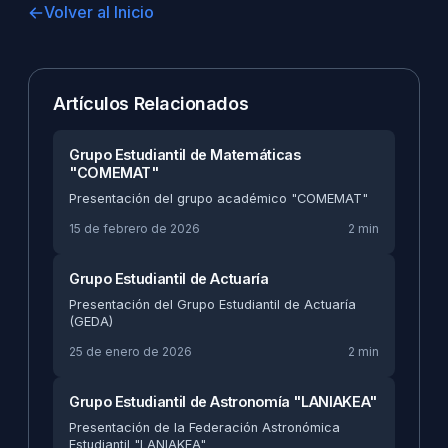
Volver al Inicio
Artículos Relacionados
Grupo Estudiantil de Matemáticas
"COMEMAT"
Presentación del grupo académico "COMEMAT"
15 de febrero de 2026
2 min
Grupo Estudiantil de Actuaría
Presentación del Grupo Estudiantil de Actuaría
(GEDA)
25 de enero de 2026
2 min
Grupo Estudiantil de Astronomía "LANIAKEA"
Presentación de la Federación Astronómica
Estudiantil "LANIAKEA"