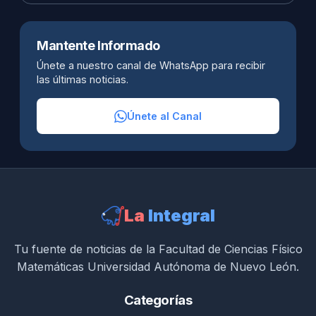
Mantente Informado
Únete a nuestro canal de WhatsApp para recibir
las últimas noticias.
Únete al Canal
La
Integral
Tu fuente de noticias de la Facultad de Ciencias Físico
Matemáticas Universidad Autónoma de Nuevo León.
Categorías