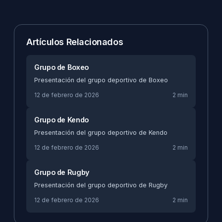
Artículos Relacionados
Grupo de Boxeo
Presentación del grupo deportivo de Boxeo
12 de febrero de 2026
2 min
Grupo de Kendo
Presentación del grupo deportivo de Kendo
12 de febrero de 2026
2 min
Grupo de Rugby
Presentación del grupo deportivo de Rugby
12 de febrero de 2026
2 min