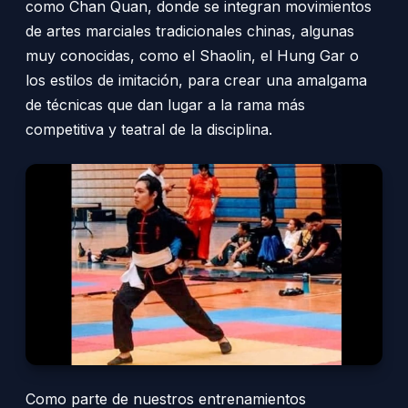
como Chan Quan, donde se integran movimientos
de artes marciales tradicionales chinas, algunas
muy conocidas, como el Shaolin, el Hung Gar o
los estilos de imitación, para crear una amalgama
de técnicas que dan lugar a la rama más
competitiva y teatral de la disciplina.
Como parte de nuestros entrenamientos