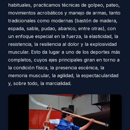
habituales, practicamos técnicas de golpeo, pateo,
movimientos acrobáticos y manejo de armas, tanto
tradicionales como modernas (bastón de madera,
espada, sable, pudao, abanico, entre otras), con
un enfoque especial en la fuerza, la elasticidad, la
resistencia, la resiliencia al dolor y la explosividad
muscular. Esto da lugar a uno de los deportes más
completos, cuyos ejes principales giran en torno a
la condición física, la presencia escénica, la
memoria muscular, la agilidad, la espectacularidad
y, sobre todo, la marcialidad.