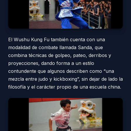
El Wushu Kung Fu también cuenta con una
modalidad de combate llamada Sanda, que
combina técnicas de golpeo, pateo, derribos y
proyecciones, dando forma a un estilo
contundente que algunos describen como “una
mezcla entre judo y kickboxing”, sin dejar de lado la
filosofía y el carácter propio de una escuela china.