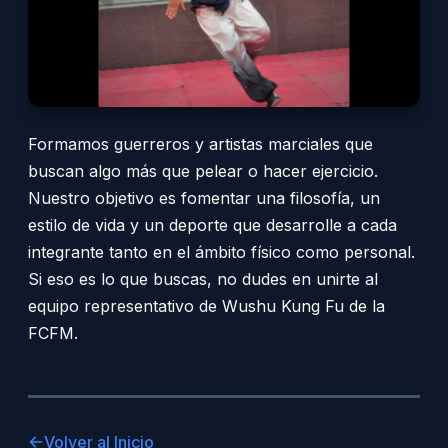
Formamos guerreros y artistas marciales que
buscan algo más que pelear o hacer ejercicio.
Nuestro objetivo es fomentar una filosofía, un
estilo de vida y un deporte que desarrolle a cada
integrante tanto en el ámbito físico como personal.
Si eso es lo que buscas, no dudes en unirte al
equipo representativo de Wushu Kung Fu de la
FCFM.
Volver al Inicio