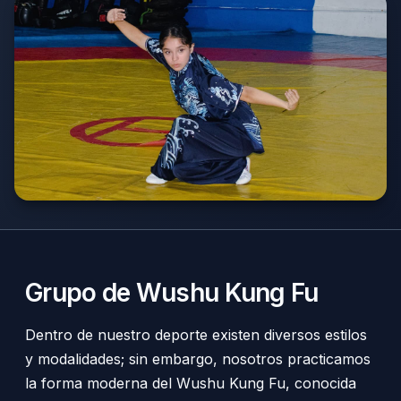
Grupo de Wushu Kung Fu
Dentro de nuestro deporte existen diversos estilos
y modalidades; sin embargo, nosotros practicamos
la forma moderna del Wushu Kung Fu, conocida