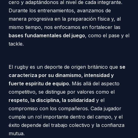
cero y adaptándonos al nivel de cada integrante.
Durante los entrenamientos, avanzamos de
manera progresiva en la preparación física y, al
mismo tiempo, nos enfocamos en fortalecer las
bases fundamentales del juego
, como el pase y el
tackle.
El rugby es un deporte de origen británico que
se
caracteriza por su dinamismo, intensidad y
fuerte espíritu de equipo
. Más allá del aspecto
competitivo, se distingue por valores como el
respeto, la disciplina, la solidaridad
y el
compromiso con los compañeros. Cada jugador
cumple un rol importante dentro del campo, y el
éxito depende del trabajo colectivo y la confianza
mutua.