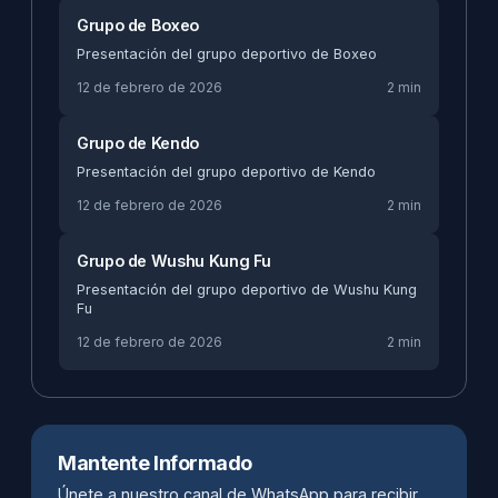
Grupo de Boxeo
Presentación del grupo deportivo de Boxeo
12 de febrero de 2026
2 min
Grupo de Kendo
Presentación del grupo deportivo de Kendo
12 de febrero de 2026
2 min
Grupo de Wushu Kung Fu
Presentación del grupo deportivo de Wushu Kung
Fu
12 de febrero de 2026
2 min
Mantente Informado
Únete a nuestro canal de WhatsApp para recibir