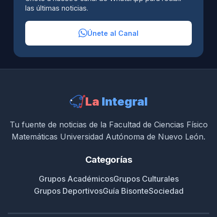
las últimas noticias.
Únete al Canal
La
Integral
Tu fuente de noticias de la Facultad de Ciencias Físico
Matemáticas Universidad Autónoma de Nuevo León.
Categorías
Grupos Académicos
Grupos Culturales
Grupos Deportivos
Guía Bisonte
Sociedad