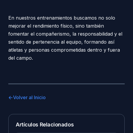
En nuestros entrenamientos buscamos no solo
mejorar el rendimiento físico, sino también
fomentar el compañerismo, la responsabilidad y el
sentido de pertenencia al equipo, formando así
atletas y personas comprometidas dentro y fuera
del campo.
Volver al Inicio
Artículos Relacionados