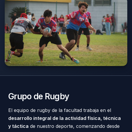
Grupo de Rugby
El equipo de rugby de la facultad trabaja en el
desarrollo integral de la actividad física, técnica
y táctica
de nuestro deporte, comenzando desde