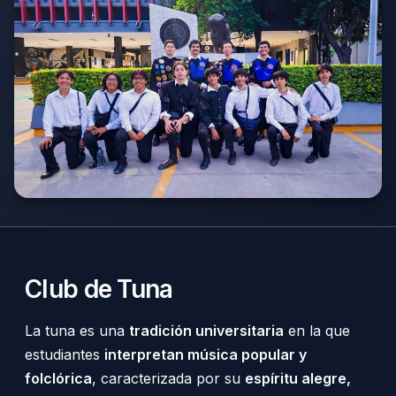
Club de Tuna
La tuna es una
tradición universitaria
en la que
estudiantes
interpretan música popular y
folclórica
, caracterizada por su
espíritu alegre,