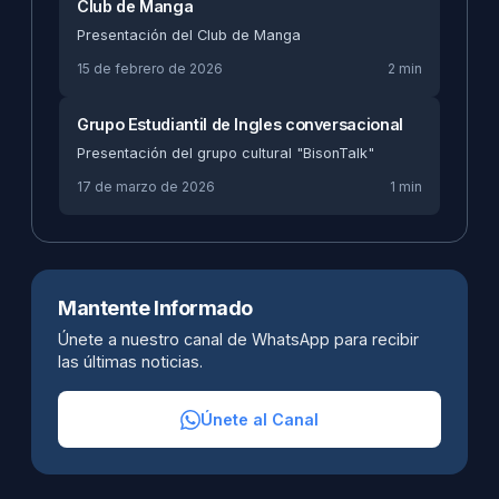
Club de Manga
Presentación del Club de Manga
15 de febrero de 2026
2 min
Grupo Estudiantil de Ingles conversacional
Presentación del grupo cultural "BisonTalk"
17 de marzo de 2026
1 min
Mantente Informado
Únete a nuestro canal de WhatsApp para recibir
las últimas noticias.
Únete al Canal