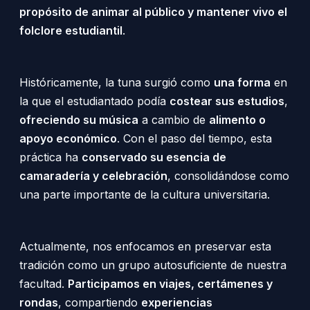
propósito de animar al público y mantener vivo el
folclore estudiantil
.
Históricamente, la tuna surgió como
una forma
en
la que el estudiantado podía
costear sus estudios
,
ofreciendo su música
a cambio de
alimento o
apoyo económico
. Con el paso del tiempo, esta
práctica ha
conservado su esencia de
camaradería y celebración
, consolidándose como
una parte importante de la cultura universitaria.
Actualmente, nos enfocamos en preservar esta
tradición como un grupo autosuficiente de nuestra
facultad.
Participamos en viajes, certámenes y
rondas
, compartiendo
experiencias