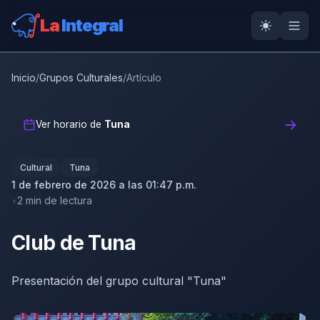
La
Integral
Inicio
/
Grupos Culturales
/
Artículo
Ver horario de
Tuna
Cultural
Tuna
1 de febrero de 2026 a las 01:47 p.m.
2 min de lectura
Club de Tuna
Presentación del grupo cultural "Tuna"