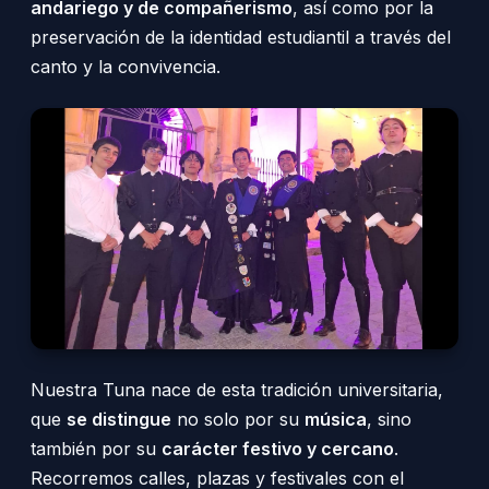
andariego y de compañerismo
, así como por la
preservación de la identidad estudiantil a través del
canto y la convivencia.
Nuestra Tuna nace de esta tradición universitaria,
que
se distingue
no solo por su
música
, sino
también por su
carácter festivo y cercano
.
Recorremos calles, plazas y festivales con el