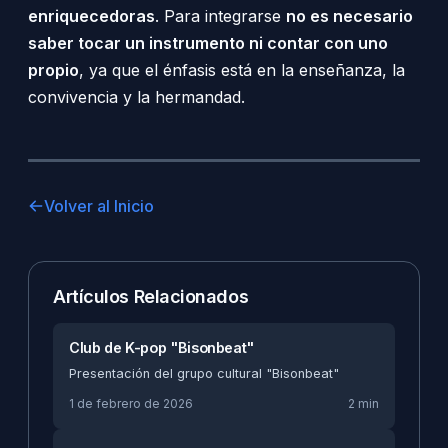
enriquecedoras
. Para integrarse
no es necesario
saber tocar un instrumento ni contar con uno
propio
, ya que el énfasis está en la enseñanza, la
convivencia y la hermandad.
Volver al Inicio
Artículos Relacionados
Club de K-pop "Bisonbeat"
Presentación del grupo cultural "Bisonbeat"
1 de febrero de 2026
2 min