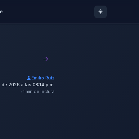
te
Emilio Ruíz
 de 2026 a las 08:14 p.m.
1 min de lectura