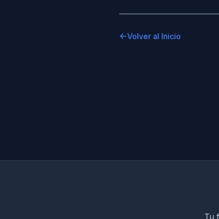
Volver al Inicio
Tu f