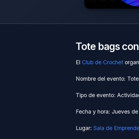
Tote bags con
El
Club de Crochet
organi
Nombre del evento: Tote
Tipo de evento: Activida
Fecha y hora: Jueves de
Lugar:
Sala de Emprend