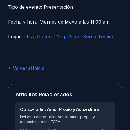
Tipo de evento: Presentación
Fecha y hora: Viernes de Mayo a las 11:00 am
Lugar:
Plaza Cultural “Ing. Rafael Serna Treviño”
Volver al Inicio
Artículos Relacionados
Curso-Taller: Amor Propio y Autoestima
Invitan a curso-taller sobre amor propio y
autoestima en la FCFM