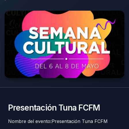
Presentación Tuna FCFM
Nombre del evento:Presentación Tuna FCFM