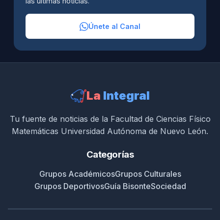
las últimas noticias.
Únete al Canal
La
Integral
Tu fuente de noticias de la Facultad de Ciencias Físico
Matemáticas Universidad Autónoma de Nuevo León.
Categorías
Grupos Académicos
Grupos Culturales
Grupos Deportivos
Guía Bisonte
Sociedad