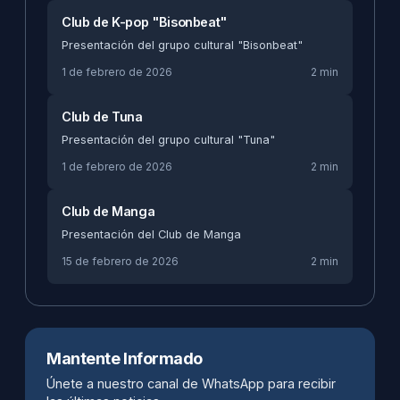
Club de K-pop "Bisonbeat"
Presentación del grupo cultural "Bisonbeat"
1 de febrero de 2026
2 min
Club de Tuna
Presentación del grupo cultural "Tuna"
1 de febrero de 2026
2 min
Club de Manga
Presentación del Club de Manga
15 de febrero de 2026
2 min
Mantente Informado
Únete a nuestro canal de WhatsApp para recibir