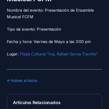
Nombre del evento: Presentación de Ensamble
Musical FCFM
Tipo de evento: Presentación
Fecha y hora: Viernes de Mayo a las 3:00 pm
Lugar:
Plaza Cultural “Ing. Rafael Serna Treviño”
Volver al Inicio
Artículos Relacionados