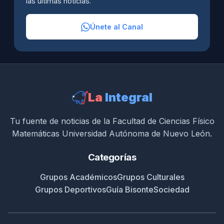
las últimas noticias.
Únete al Canal
La
Integral
Tu fuente de noticias de la Facultad de Ciencias Físico
Matemáticas Universidad Autónoma de Nuevo León.
Categorías
Grupos Académicos
Grupos Culturales
Grupos Deportivos
Guía Bisonte
Sociedad