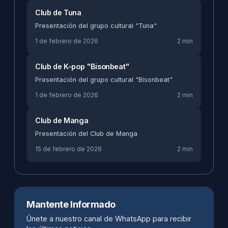
Club de Tuna
Presentación del grupo cultural "Tuna"
1 de febrero de 2026
2 min
Club de K-pop "Bisonbeat"
Presentación del grupo cultural "Bisonbeat"
1 de febrero de 2026
2 min
Club de Manga
Presentación del Club de Manga
15 de febrero de 2026
2 min
Mantente Informado
Únete a nuestro canal de WhatsApp para recibir