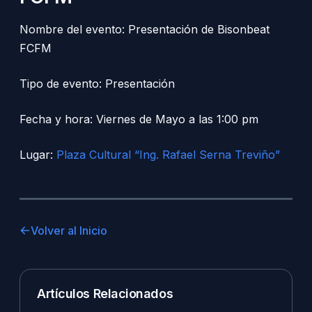
Nombre del evento: Presentación de Bisonbeat
FCFM
Tipo de evento: Presentación
Fecha y hora: Viernes de Mayo a las 1:00 pm
Lugar:
Plaza Cultural “Ing. Rafael Serna Treviño”
Volver al Inicio
Artículos Relacionados