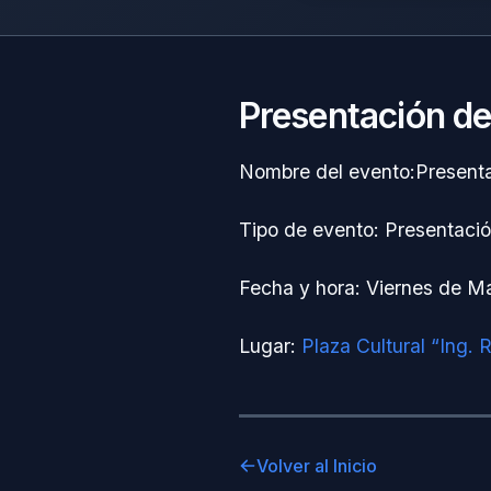
Presentación de
Nombre del evento:Presenta
Tipo de evento: Presentaci
Fecha y hora: Viernes de M
Lugar:
Plaza Cultural “Ing. 
Volver al Inicio