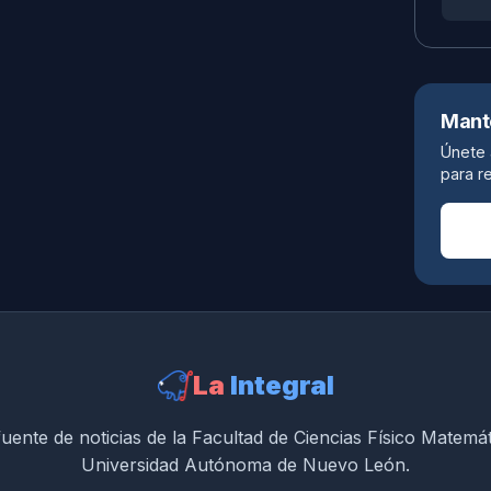
Mant
Únete 
para re
La
Integral
uente de noticias de la Facultad de Ciencias Físico Matemá
Universidad Autónoma de Nuevo León.