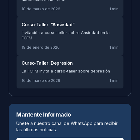
18 de marzo de 2026
1 min
Curso-Taller: “Ansiedad”
Invitación a curso-taller sobre Ansiedad en la
FCFM
18 de enero de 2026
1 min
Curso-Taller: Depresión
La FCFM invita a curso-taller sobre depresión
16 de marzo de 2026
1 min
Mantente Informado
Únete a nuestro canal de WhatsApp para recibir
las últimas noticias.