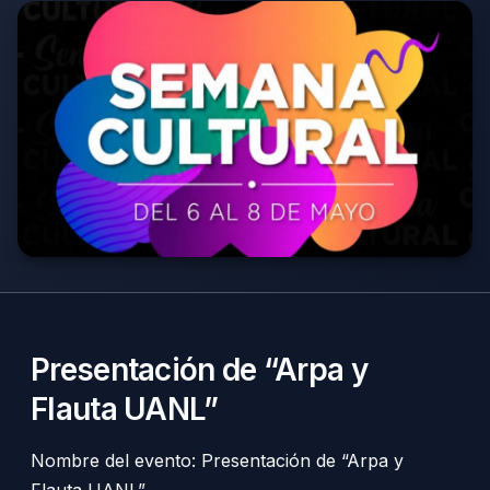
Presentación de “Arpa y
Flauta UANL”
Nombre del evento: Presentación de “Arpa y
Flauta UANL”