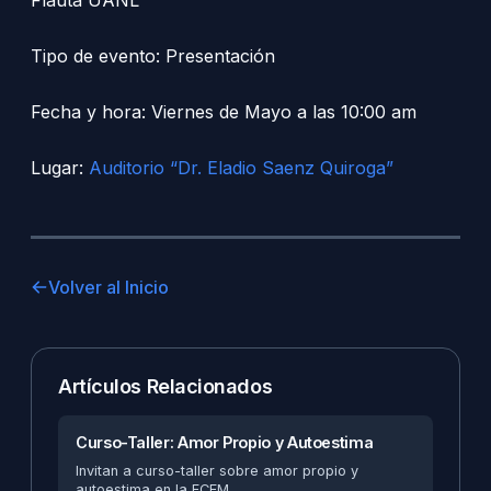
Tipo de evento: Presentación
Fecha y hora: Viernes de Mayo a las 10:00 am
Lugar:
Auditorio “Dr. Eladio Saenz Quiroga”
Volver al Inicio
Artículos Relacionados
Curso-Taller: Amor Propio y Autoestima
Invitan a curso-taller sobre amor propio y
autoestima en la FCFM