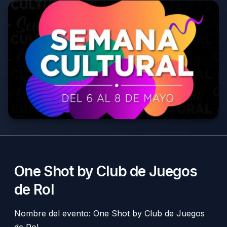
One Shot by Club de Juegos
de Rol
Nombre del evento: One Shot by Club de Juegos
de Rol