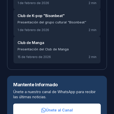
1 de febrero de 2026
2 min
Club de K-pop "Bisonbeat"
Presentación del grupo cultural "Bisonbeat"
1 de febrero de 2026
2 min
Club de Manga
Presentación del Club de Manga
15 de febrero de 2026
2 min
Mantente Informado
Únete a nuestro canal de WhatsApp para recibir
las últimas noticias.
Únete al Canal