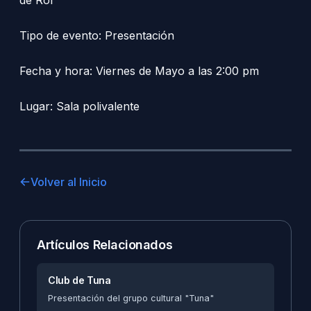
Tipo de evento: Presentación
Fecha y hora: Viernes de Mayo a las 2:00 pm
Lugar: Sala polivalente
Volver al Inicio
Artículos Relacionados
Club de Tuna
Presentación del grupo cultural "Tuna"