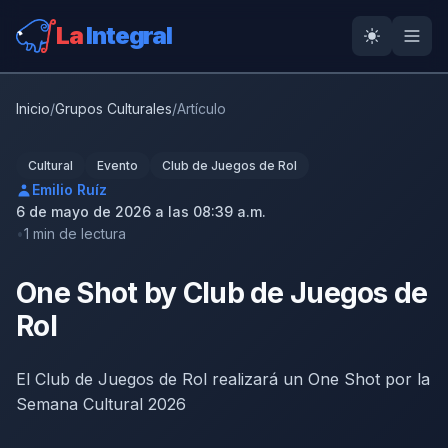
La
Integral
Inicio
/
Grupos Culturales
/
Artículo
Cultural
Evento
Club de Juegos de Rol
Emilio Ruíz
6 de mayo de 2026 a las 08:39 a.m.
1 min de lectura
One Shot by Club de Juegos de
Rol
El Club de Juegos de Rol realizará un One Shot por la
Semana Cultural 2026