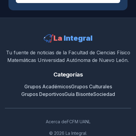
La
Integral
Tu fuente de noticias de la Facultad de Ciencias Físico
Matemáticas Universidad Autónoma de Nuevo León.
Categorías
Grupos Académicos
Grupos Culturales
Grupos Deportivos
Guía Bisonte
Sociedad
Acerca de
FCFM UANL
© 2026 La Integral.