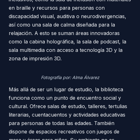
en braille y recursos para personas con
discapacidad visual, auditiva o neurodivergencias,
así como una sala de calma diseñada para la
relajación. A esto se suman áreas innovadoras
como la cabina holográfica, la sala de podcast, la
sala multimedia con acceso a tecnología 3D y la
zona de impresión 3D.
Fotografía por: Alma Álvarez
Más allá de ser un lugar de estudio, la biblioteca
funciona como un punto de encuentro social y
cultural. Ofrece salas de estudio, talleres, tertulias
literarias, cuentacuentos y actividades educativas
para personas de todas las edades. También
dispone de espacios recreativos con juegos de
mesa y áreas para niños. Su ambiente no es