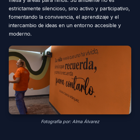
estrictamente silencioso, sino activo y participativo,
fomentando la convivencia, el aprendizaje y el
intercambio de ideas en un entorno accesible y
moderno.
Fotografía por: Alma Álvarez