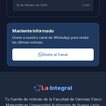
15 de febrero de 2026
2 min
Mantente Informado
Únete a nuestro canal de WhatsApp para recibir
las últimas noticias.
Únete al Canal
La
Integral
Tu fuente de noticias de la Facultad de Ciencias Físico
Matemáticas Universidad Autónoma de Nuevo León.