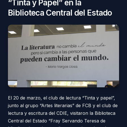
“Tinta y Papel” en la
Biblioteca Central del Estado
El 20 de marzo, el club de lectura “Tinta y papel”,
junto al grupo “Artes literarias” de FCB y el club de
lectura y escritura del CDIE, visitaron la Biblioteca
Central del Estado “Fray Servando Teresa de