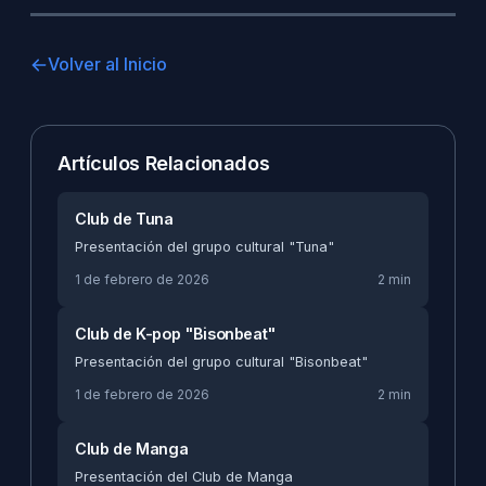
Volver al Inicio
Artículos Relacionados
Club de Tuna
Presentación del grupo cultural "Tuna"
1 de febrero de 2026
2 min
Club de K-pop "Bisonbeat"
Presentación del grupo cultural "Bisonbeat"
1 de febrero de 2026
2 min
Club de Manga
Presentación del Club de Manga