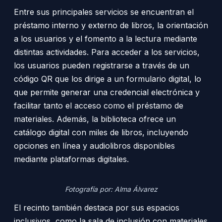
Entre sus principales servicios se encuentran el
préstamo interno y externo de libros, la orientación
a los usuarios y el fomento a la lectura mediante
distintas actividades. Para acceder a los servicios,
los usuarios pueden registrarse a través de un
código QR que los dirige a un formulario digital, lo
que permite generar una credencial electrónica y
facilitar tanto el acceso como el préstamo de
materiales. Además, la biblioteca ofrece un
catálogo digital con miles de libros, incluyendo
opciones en línea y audiolibros disponibles
mediante plataformas digitales.
Fotografía por: Alma Álvarez
El recinto también destaca por sus espacios
inclusivos, como la sala de inclusión con materiales