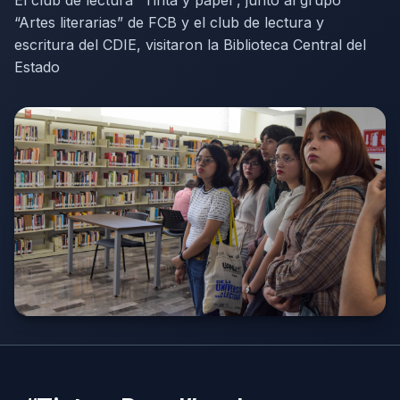
El club de lectura “Tinta y papel”, junto al grupo
“Artes literarias” de FCB y el club de lectura y
escritura del CDIE, visitaron la Biblioteca Central del
Estado