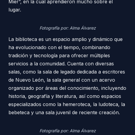
Mier”, en la cual aprendieron mucho sobre el
lugar.
Fotografía por: Alma Álvarez
La biblioteca es un espacio amplio y dinámico que
ha evolucionado con el tiempo, combinando
tradición y tecnología para ofrecer múltiples
servicios a la comunidad. Cuenta con diversas
salas, como la sala de legado dedicada a escritores
de Nuevo León, la sala general con un acervo
organizado por áreas del conocimiento, incluyendo
historia, geografía y literatura, así como espacios
especializados como la hemeroteca, la ludoteca, la
bebeteca y una sala juvenil de reciente creación.
Fotografía por: Alma Álvarez