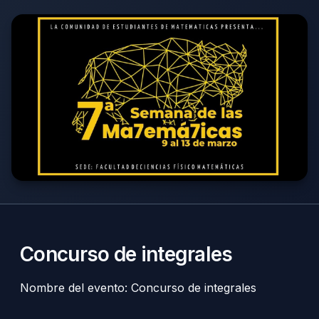
Concurso de integrales
Nombre del evento: Concurso de integrales