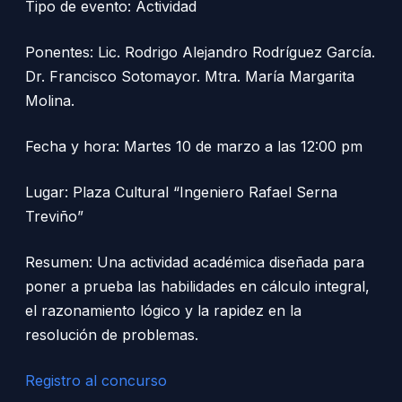
Tipo de evento: Actividad
Ponentes: Lic. Rodrigo Alejandro Rodríguez García.
Dr. Francisco Sotomayor. Mtra. María Margarita
Molina.
Fecha y hora: Martes 10 de marzo a las 12:00 pm
Lugar: Plaza Cultural “Ingeniero Rafael Serna
Treviño”
Resumen: Una actividad académica diseñada para
poner a prueba las habilidades en cálculo integral,
el razonamiento lógico y la rapidez en la
resolución de problemas.
Registro al concurso