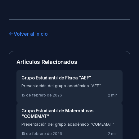
Volver al Inicio
Artículos Relacionados
Grupo Estudiantil de Física "AEF"
Presentación del grupo académico "AEF"
15 de febrero de 2026
2 min
Grupo Estudiantil de Matemáticas
"COMEMAT"
Presentación del grupo académico "COMEMAT"
15 de febrero de 2026
2 min