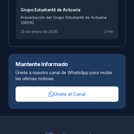
Grupo Estudiantil de Actuaría
Presentación del Grupo Estudiantil de Actuaría
(GEDA)
25 de enero de 2026
2 min
Mantente Informado
Únete a nuestro canal de WhatsApp para recibir
las últimas noticias.
Únete al Canal