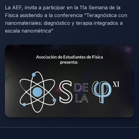
La AEF, invita a participar en la 11a Semana de la
Física asistiendo a la conferencia “Teragnóstica con
nanomateriales: diagnóstico y terapia integrados a
escala nanométrica”