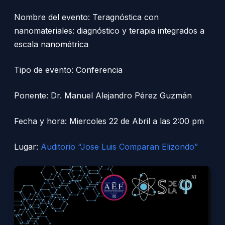
Nombre del evento: Teragnóstica con
nanomateriales: diagnóstico y terapia integrados a
escala nanométrica
Tipo de evento: Conferencia
Ponente: Dr. Manuel Alejandro Pérez Guzmán
Fecha y hora: Miercoles 22 de Abril a las 2:00 pm
Lugar:
Auditorio “Jose Luis Comparan Elizondo”