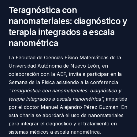
Teragnóstica con
nanomateriales: diagnóstico y
terapia integrados a escala
nanométrica
La Facultad de Ciencias Físico Matemáticas de la
Universidad Autónoma de Nuevo León, en
colaboración con la AEF, invita a participar en la
Semana de la Física asistiendo a la conferencia
“Teragnóstica con nanomateriales: diagnóstico y
terapia integrados a escala nanométrica”
, impartida
por el doctor Manuel Alejandro Pérez Guzmán. En
esta charla se abordará el uso de nanomateriales
para integrar el diagnóstico y el tratamiento en
sistemas médicos a escala nanométrica.