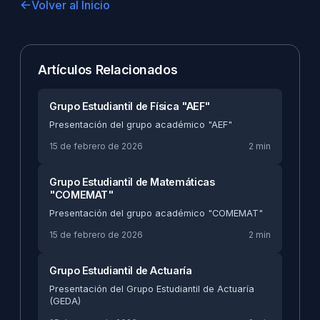
Volver al Inicio
Artículos Relacionados
Grupo Estudiantil de Física "AEF"
Presentación del grupo académico "AEF"
15 de febrero de 2026
2 min
Grupo Estudiantil de Matemáticas
"COMEMAT"
Presentación del grupo académico "COMEMAT"
15 de febrero de 2026
2 min
Grupo Estudiantil de Actuaría
Presentación del Grupo Estudiantil de Actuaría
(GEDA)