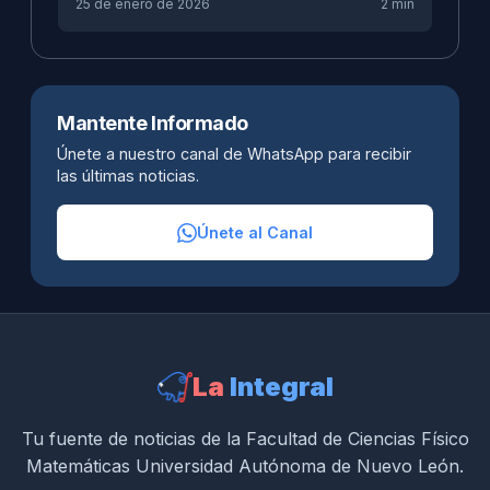
25 de enero de 2026
2 min
Mantente Informado
Únete a nuestro canal de WhatsApp para recibir
las últimas noticias.
Únete al Canal
La
Integral
Tu fuente de noticias de la Facultad de Ciencias Físico
Matemáticas Universidad Autónoma de Nuevo León.