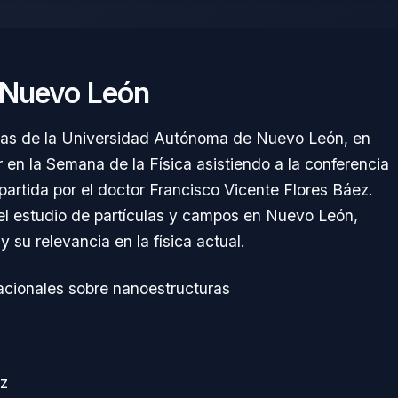
 Nuevo León
cas de la Universidad Autónoma de Nuevo León, en
r en la Semana de la Física asistiendo a la conferencia
mpartida por el doctor Francisco Vicente Flores Báez.
el estudio de partículas y campos en Nuevo León,
 su relevancia en la física actual.
cionales sobre nanoestructuras
ez