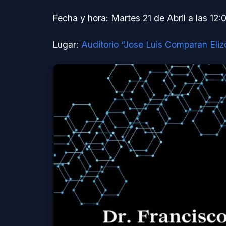
Fecha y hora: Martes 21 de Abril a las 12
Lugar:
Auditorio “Jose Luis Comparan Eli