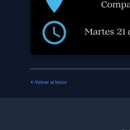
Volver al Inicio