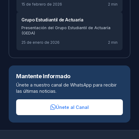
15 de febrero de 2026
2 min
Grupo Estudiantil de Actuaría
Presentación del Grupo Estudiantil de Actuaría
(GEDA)
25 de enero de 2026
2 min
Mantente Informado
Únete a nuestro canal de WhatsApp para recibir
las últimas noticias.
Únete al Canal