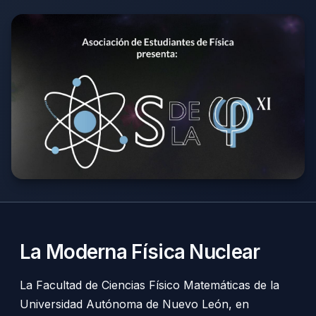
La Moderna Física Nuclear
La Facultad de Ciencias Físico Matemáticas de la
Universidad Autónoma de Nuevo León, en