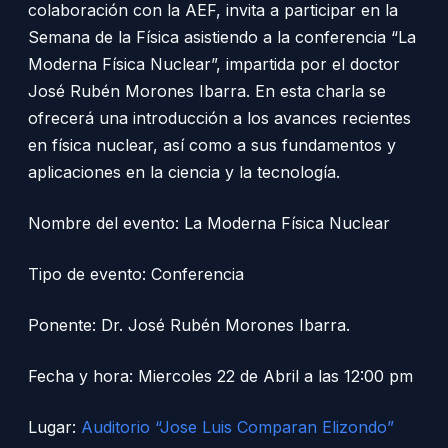
colaboración con la AEF, invita a participar en la
Semana de la Física asistiendo a la conferencia “La
Moderna Física Nuclear”, impartida por el doctor
José Rubén Morones Ibarra. En esta charla se
ofrecerá una introducción a los avances recientes
en física nuclear, así como a sus fundamentos y
aplicaciones en la ciencia y la tecnología.
Nombre del evento: La Moderna Física Nuclear
Tipo de evento: Conferencia
Ponente: Dr. José Rubén Morones Ibarra.
Fecha y hora: Miercoles 22 de Abril a las 12:00 pm
Lugar:
Auditorio “Jose Luis Comparan Elizondo”