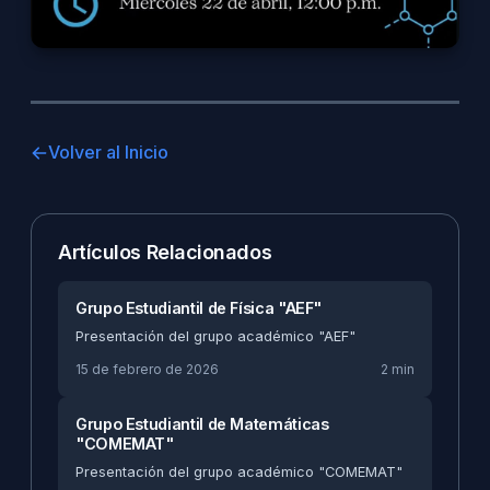
Volver al Inicio
Artículos Relacionados
Grupo Estudiantil de Física "AEF"
Presentación del grupo académico "AEF"
15 de febrero de 2026
2 min
Grupo Estudiantil de Matemáticas
"COMEMAT"
Presentación del grupo académico "COMEMAT"