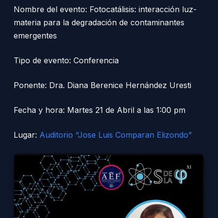
Nombre del evento: Fotocatálisis: interacción luz-
materia para la degradación de contaminantes
emergentes
Tipo de evento: Conferencia
Ponente: Dra. Diana Berenice Hernández Uresti
Fecha y hora: Martes 21 de Abril a las 1:00 pm
Lugar:
Auditorio “Jose Luis Comparan Elizondo”