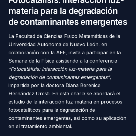
materia para la degradación
de contaminantes emergentes
La Facultad de Ciencias Físico Matemáticas de la
Universidad Autónoma de Nuevo León, en
colaboración con la AEF, invita a participar en la
Semana de la Física asistiendo a la conferencia
“Fotocatálisis: interacción luz-materia para la
degradación de contaminantes emergentes”
,
impartida por la doctora Diana Berenice
Hernández Uresti. En esta charla se abordará el
estudio de la interacción luz-materia en procesos
fotocatalíticos para la degradación de
contaminantes emergentes, así como su aplicación
en el tratamiento ambiental.