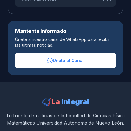
Mantente Informado
Únete a nuestro canal de WhatsApp para recibir
las últimas noticias.
Únete al Canal
La
Integral
Tu fuente de noticias de la Facultad de Ciencias Físico
Matemáticas Universidad Autónoma de Nuevo León.