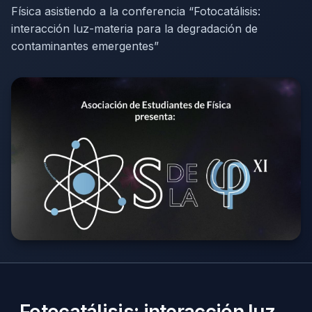
Física asistiendo a la conferencia “Fotocatálisis:
interacción luz-materia para la degradación de
contaminantes emergentes”
Fotocatálisis: interacción luz-