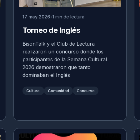
17 may 2026
1 min de lectura
Torneo de Inglés
BisonTalk y el Club de Lectura
realizaron un concurso donde los
participantes de la Semana Cultural
2026 demostraron que tanto
dominaban el Inglés
Cultural
Comunidad
Concurso