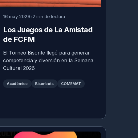
16 may 2026
2 min de lectura
Los Juegos de La Amistad
de FCFM
El Torneo Bisonte llegó para generar
competencia y diversión en la Semana
Cultural 2026
Académico
Bisonbots
COMEMAT