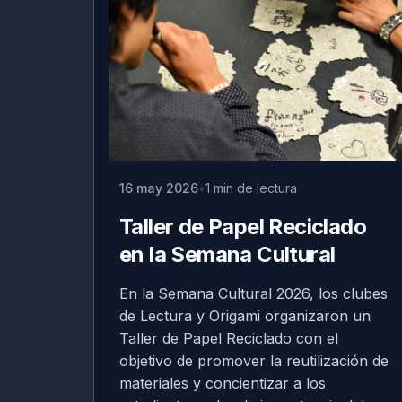
16 may 2026
1 min de lectura
Taller de Papel Reciclado
en la Semana Cultural
En la Semana Cultural 2026, los clubes
de Lectura y Origami organizaron un
Taller de Papel Reciclado con el
objetivo de promover la reutilización de
materiales y concientizar a los