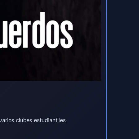
arios clubes estudiantiles