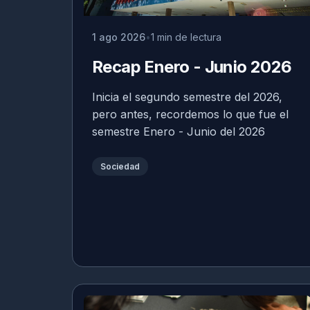
1 ago 2026
1 min de lectura
Recap Enero - Junio 2026
Inicia el segundo semestre del 2026,
pero antes, recordemos lo que fue el
semestre Enero - Junio del 2026
Sociedad