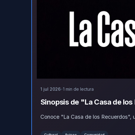
1 jul 2026
1 min de lectura
Sinopsis de "La Casa de lo
Conoce "La Casa de los Recuerdos", un
Cultural
Avisos
Comunidad