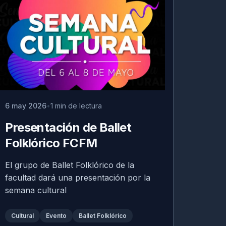
6 may 2026
1 min de lectura
Presentación de Ballet
Folklórico FCFM
El grupo de Ballet Folklórico de la
facultad dará una presentación por la
semana cultural
Cultural
Evento
Ballet Folklórico