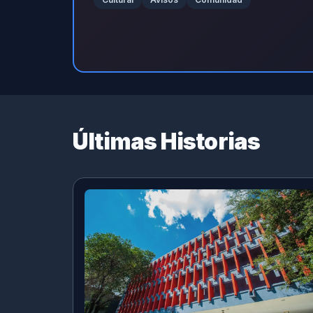
Últimas Historias