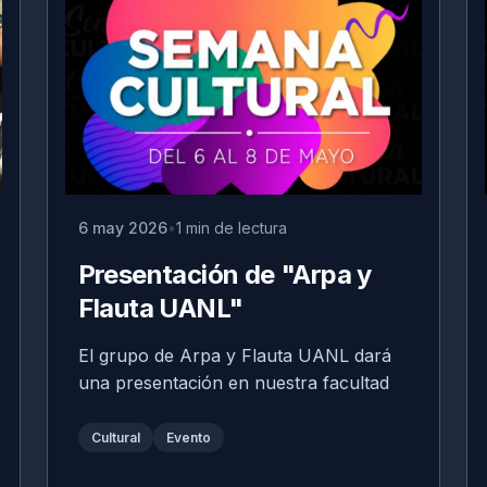
6 may 2026
1 min de lectura
Presentación de "Arpa y
Flauta UANL"
El grupo de Arpa y Flauta UANL dará
una presentación en nuestra facultad
Cultural
Evento