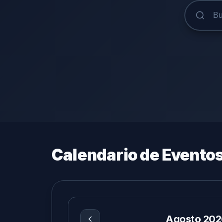
Calendario de Evento
Agosto 202