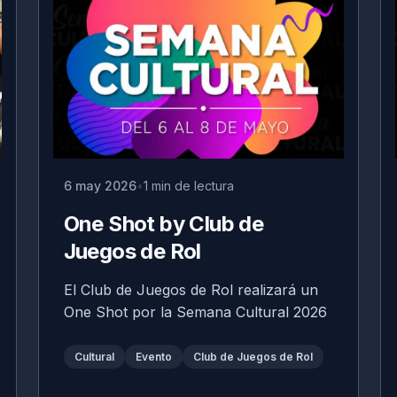
6 may 2026
1 min de lectura
One Shot by Club de
Juegos de Rol
El Club de Juegos de Rol realizará un
One Shot por la Semana Cultural 2026
Cultural
Evento
Club de Juegos de Rol