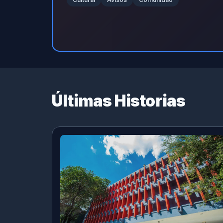
Últimas Historias