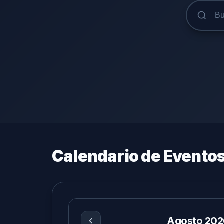
Calendario de Evento
Agosto 202