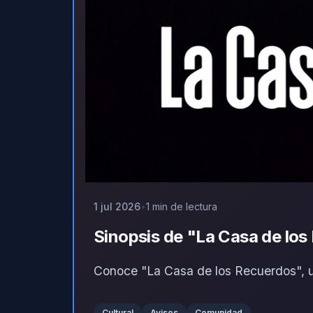
1 jul 2026
1 min de lectura
Sinopsis de "La Casa de lo
Conoce "La Casa de los Recuerdos", un
Cultural
Avisos
Comunidad