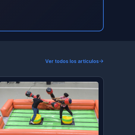
Ver todos los artículos