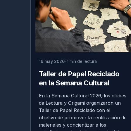
16 may 2026
1 min de lectura
Taller de Papel Reciclado
en la Semana Cultural
En la Semana Cultural 2026, los clubes
de Lectura y Origami organizaron un
Taller de Papel Reciclado con el
objetivo de promover la reutilización de
materiales y concientizar a los