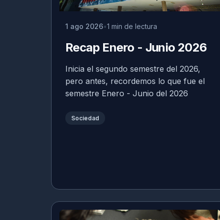
1 ago 2026
1 min de lectura
Recap Enero - Junio 2026
Inicia el segundo semestre del 2026,
pero antes, recordemos lo que fue el
semestre Enero - Junio del 2026
Sociedad