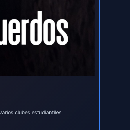
arios clubes estudiantiles