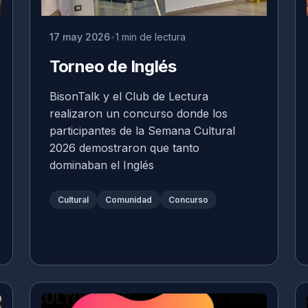
17 may 2026
1 min de lectura
Torneo de Inglés
BisonTalk y el Club de Lectura
realizaron un concurso donde los
participantes de la Semana Cultural
2026 demostraron que tanto
dominaban el Inglés
Cultural
Comunidad
Concurso