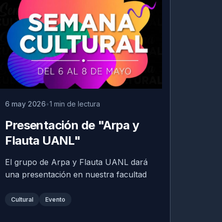
6 may 2026
1 min de lectura
Presentación de "Arpa y
Flauta UANL"
El grupo de Arpa y Flauta UANL dará
una presentación en nuestra facultad
Cultural
Evento