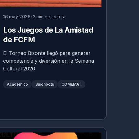
16 may 2026
2 min de lectura
Los Juegos de La Amistad
de FCFM
El Torneo Bisonte llegó para generar
competencia y diversión en la Semana
Cultural 2026
Académico
Bisonbots
COMEMAT