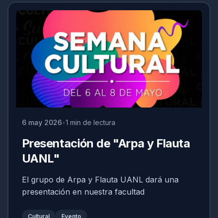
6 may 2026
1 min de lectura
Presentación de "Arpa y Flauta
UANL"
El grupo de Arpa y Flauta UANL dará una
presentación en nuestra facultad
Cultural
Evento