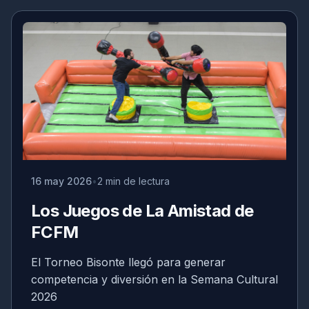
16 may 2026
2 min de lectura
Los Juegos de La Amistad de
FCFM
El Torneo Bisonte llegó para generar
competencia y diversión en la Semana Cultural
2026