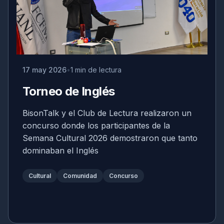
17 may 2026
1 min de lectura
Torneo de Inglés
BisonTalk y el Club de Lectura realizaron un
concurso donde los participantes de la
Semana Cultural 2026 demostraron que tanto
dominaban el Inglés
Cultural
Comunidad
Concurso