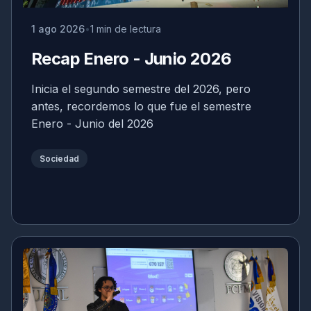
1 ago 2026
1 min de lectura
Recap Enero - Junio 2026
Inicia el segundo semestre del 2026, pero
antes, recordemos lo que fue el semestre
Enero - Junio del 2026
Sociedad