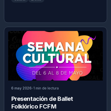
6 may 2026
1 min de lectura
Presentación de Ballet
Folklórico FCFM