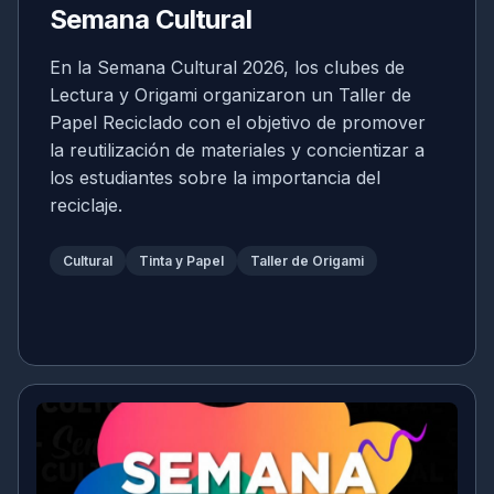
Semana Cultural
En la Semana Cultural 2026, los clubes de
Lectura y Origami organizaron un Taller de
Papel Reciclado con el objetivo de promover
la reutilización de materiales y concientizar a
los estudiantes sobre la importancia del
reciclaje.
Cultural
Tinta y Papel
Taller de Origami