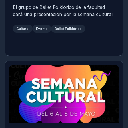
El grupo de Ballet Folklórico de la facultad
dará una presentación por la semana cultural
Cultural
Evento
Ballet Folklórico