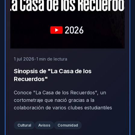
1 jul 2026
1 min de lectura
Sinopsis de "La Casa de los
Recuerdos"
Conoce "La Casa de los Recuerdos", un
cortometraje que nació gracias a la
colaboración de varios clubes estudiantiles
Cultural
Avisos
Comunidad