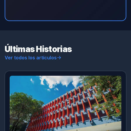
Últimas Historias
Ver todos los artículos