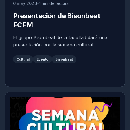
6 may 2026
1 min de lectura
Presentación de Bisonbeat
FCFM
El grupo Bisonbeat de la facultad dará una
presentación por la semana cultural
Cultural
Evento
Bisonbeat