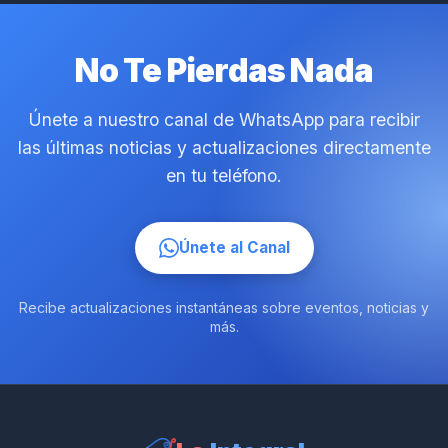
No Te Pierdas Nada
Únete a nuestro canal de WhatsApp para recibir
las últimas noticias y actualizaciones directamente
en tu teléfono.
Únete al Canal
Recibe actualizaciones instantáneas sobre eventos, noticias y
más.