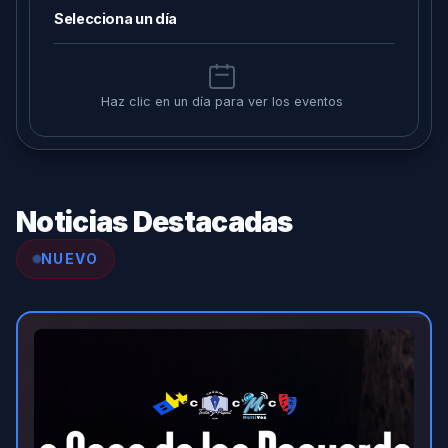
Selecciona un día
Haz clic en un día para ver los eventos
Noticias Destacadas
NUEVO