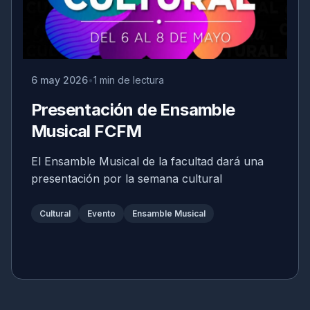
6 may 2026
1 min de lectura
Presentación de Ensamble
Musical FCFM
El Ensamble Musical de la facultad dará una
presentación por la semana cultural
Cultural
Evento
Ensamble Musical