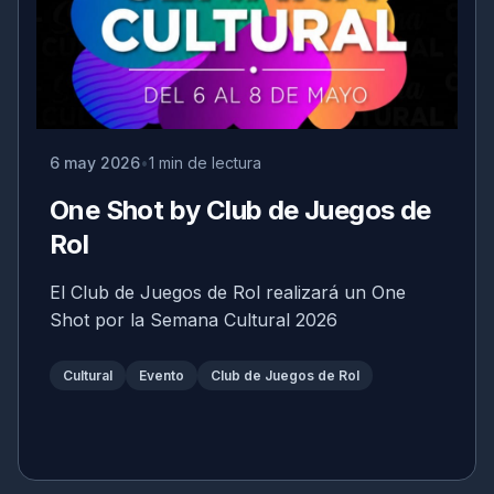
6 may 2026
1 min de lectura
One Shot by Club de Juegos de
Rol
El Club de Juegos de Rol realizará un One
Shot por la Semana Cultural 2026
Cultural
Evento
Club de Juegos de Rol