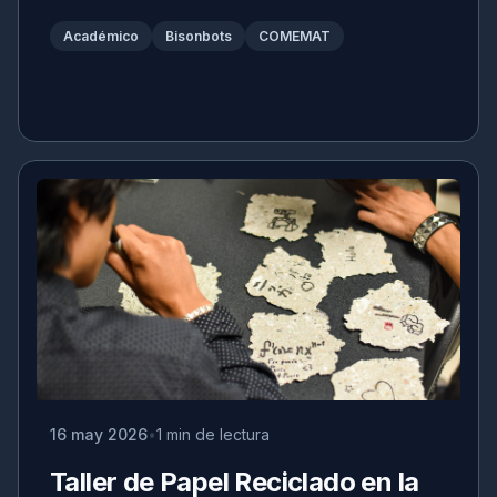
Académico
Bisonbots
COMEMAT
16 may 2026
1 min de lectura
Taller de Papel Reciclado en la