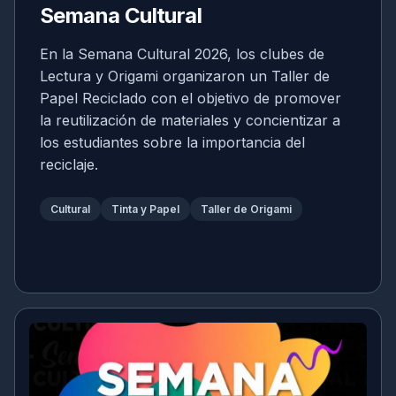
Semana Cultural
En la Semana Cultural 2026, los clubes de
Lectura y Origami organizaron un Taller de
Papel Reciclado con el objetivo de promover
la reutilización de materiales y concientizar a
los estudiantes sobre la importancia del
reciclaje.
Cultural
Tinta y Papel
Taller de Origami