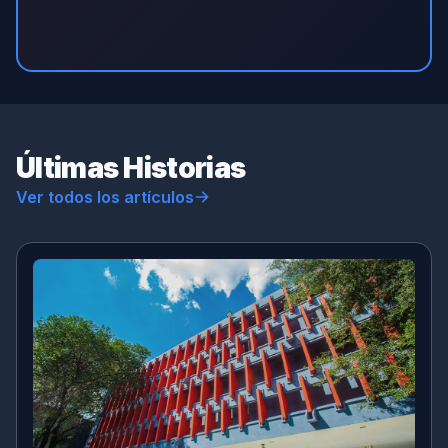
Últimas Historias
Ver todos los artículos