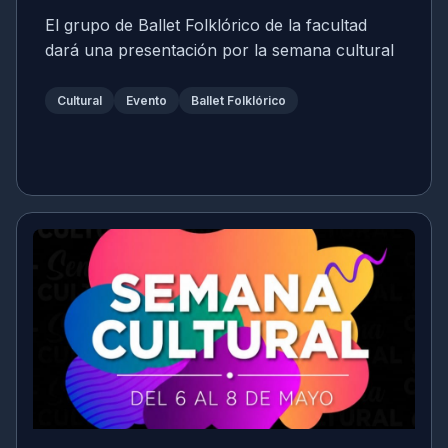
El grupo de Ballet Folklórico de la facultad
dará una presentación por la semana cultural
Cultural
Evento
Ballet Folklórico