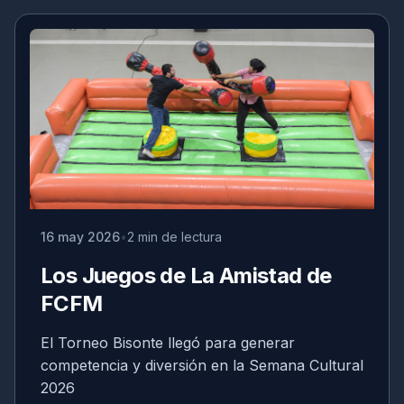
16 may 2026
2 min de lectura
Los Juegos de La Amistad de
FCFM
El Torneo Bisonte llegó para generar
competencia y diversión en la Semana Cultural
2026