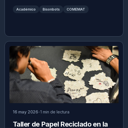
Académico
Bisonbots
COMEMAT
16 may 2026
1 min de lectura
Taller de Papel Reciclado en la