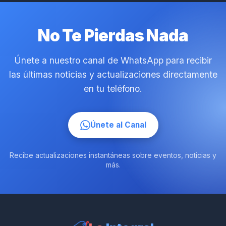
No Te Pierdas Nada
Únete a nuestro canal de WhatsApp para recibir
las últimas noticias y actualizaciones directamente
en tu teléfono.
Únete al Canal
Recibe actualizaciones instantáneas sobre eventos, noticias y
más.