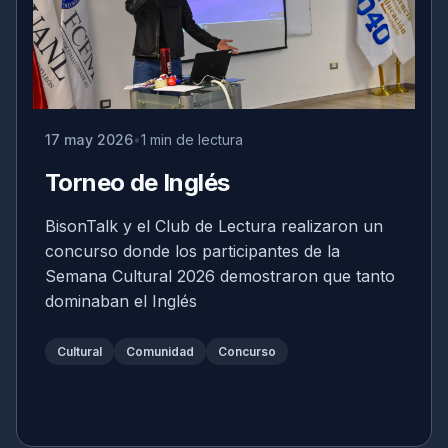
17 may 2026
1 min de lectura
Torneo de Inglés
BisonTalk y el Club de Lectura realizaron un
concurso donde los participantes de la
Semana Cultural 2026 demostraron que tanto
dominaban el Inglés
Cultural
Comunidad
Concurso