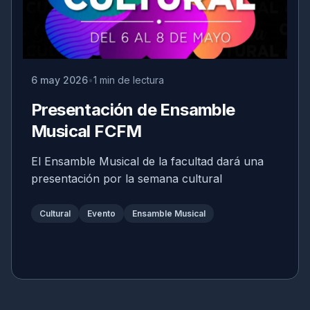
6 may 2026
1 min de lectura
Presentación de Ensamble
Musical FCFM
El Ensamble Musical de la facultad dará una
presentación por la semana cultural
Cultural
Evento
Ensamble Musical