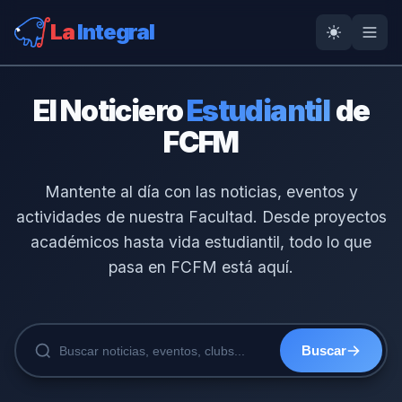
La
Integral
El Noticiero
Estudiantil
de
FCFM
Mantente al día con las noticias, eventos y
actividades de nuestra Facultad. Desde proyectos
académicos hasta vida estudiantil, todo lo que
pasa en FCFM está aquí.
Buscar