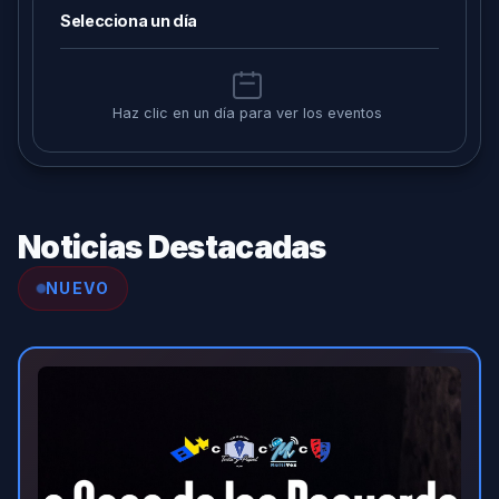
Selecciona un día
Haz clic en un día para ver los eventos
Noticias Destacadas
NUEVO