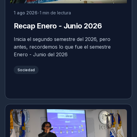
1 ago 2026
1 min de lectura
Recap Enero - Junio 2026
Inicia el segundo semestre del 2026, pero
antes, recordemos lo que fue el semestre
Enero - Junio del 2026
Sociedad