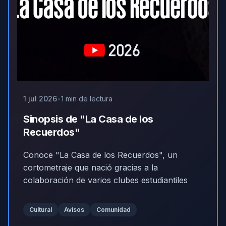
1 jul 2026
1 min de lectura
Sinopsis de "La Casa de los
Recuerdos"
Conoce "La Casa de los Recuerdos", un
cortometraje que nació gracias a la
colaboración de varios clubes estudiantiles
Cultural
Avisos
Comunidad