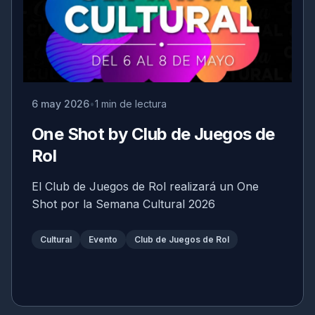
6 may 2026
1 min de lectura
One Shot by Club de Juegos de
Rol
El Club de Juegos de Rol realizará un One
Shot por la Semana Cultural 2026
Cultural
Evento
Club de Juegos de Rol