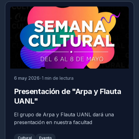
6 may 2026
1 min de lectura
Presentación de "Arpa y Flauta
UANL"
El grupo de Arpa y Flauta UANL dará una
presentación en nuestra facultad
Cultural
Evento