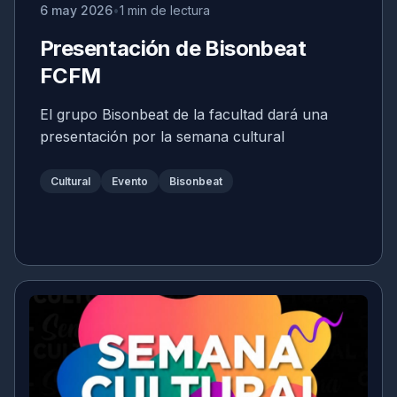
6 may 2026
1 min de lectura
Presentación de Bisonbeat
FCFM
El grupo Bisonbeat de la facultad dará una
presentación por la semana cultural
Cultural
Evento
Bisonbeat