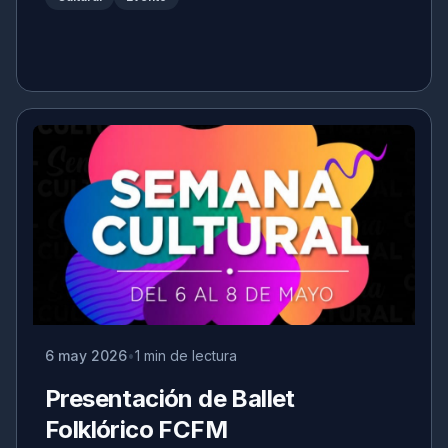
6 may 2026
1 min de lectura
Presentación de Ballet
Folklórico FCFM