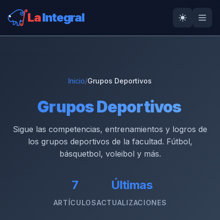
La
Integral
Inicio
/
Grupos Deportivos
Grupos Deportivos
Sigue las competencias, entrenamientos y logros de
los grupos deportivos de la facultad. Fútbol,
básquetbol, voleibol y más.
7
Últimas
ARTÍCULOS
ACTUALIZACIONES