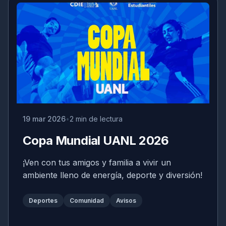
19 mar 2026
2 min de lectura
Copa Mundial UANL 2026
¡Ven con tus amigos y familia a vivir un
ambiente lleno de energía, deporte y diversión!
Deportes
Comunidad
Avisos