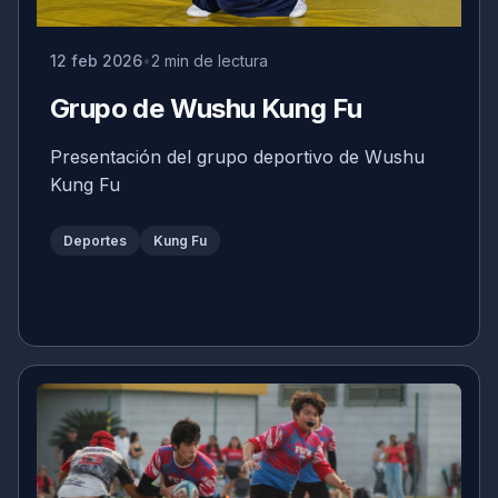
12 feb 2026
2 min de lectura
Grupo de Wushu Kung Fu
Presentación del grupo deportivo de Wushu
Kung Fu
Deportes
Kung Fu