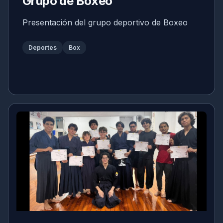
Grupo de Boxeo
Presentación del grupo deportivo de Boxeo
Deportes
Box