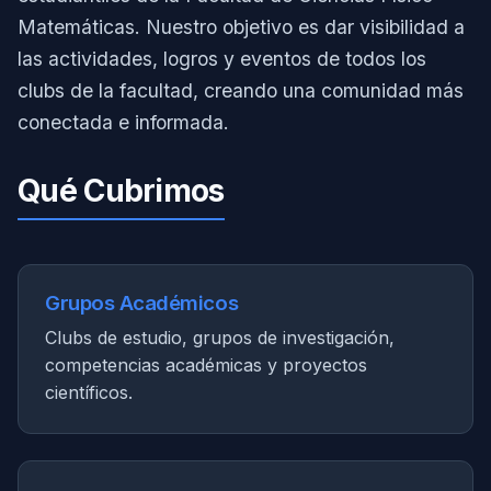
Matemáticas. Nuestro objetivo es dar visibilidad a
las actividades, logros y eventos de todos los
clubs de la facultad, creando una comunidad más
conectada e informada.
Qué Cubrimos
Grupos Académicos
Clubs de estudio, grupos de investigación,
competencias académicas y proyectos
científicos.