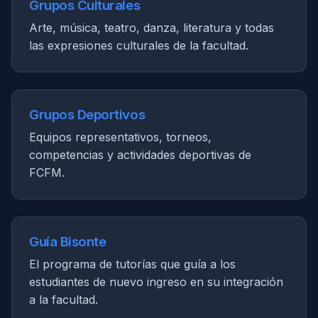
Grupos Culturales
Arte, música, teatro, danza, literatura y todas
las expresiones culturales de la facultad.
Grupos Deportivos
Equipos representativos, torneos,
competencias y actividades deportivas de
FCFM.
Guía Bisonte
El programa de tutorías que guía a los
estudiantes de nuevo ingreso en su integración
a la facultad.