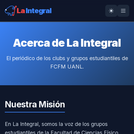
La
Integral
Acerca de La Integral
El periódico de los clubs y grupos estudiantiles de
FCFM UANL.
Nuestra Misión
En La Integral, somos la voz de los grupos
estudiantiles de la Facultad de Ciencias Físico