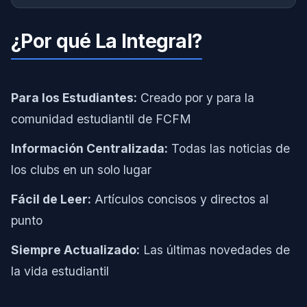
¿Por qué La Integral?
Para los Estudiantes:
Creado por y para la
comunidad estudiantil de FCFM
Información Centralizada:
Todas las noticias de
los clubs en un solo lugar
Fácil de Leer:
Artículos concisos y directos al
punto
Siempre Actualizado:
Las últimas novedades de
la vida estudiantil