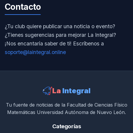
Contacto
¿Tu club quiere publicar una noticia o evento?
¿Tienes sugerencias para mejorar La Integral?
¡Nos encantaría saber de ti! Escríbenos a
soporte@laintegral.online
La
Integral
Tu fuente de noticias de la Facultad de Ciencias Físico
Matemáticas Universidad Autónoma de Nuevo León.
Categorías